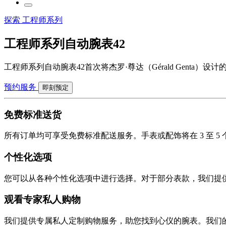
探索 工程师系列
工程师系列自动腕表42
工程师系列自动腕表42首次将杰罗·尊达（Gérald Genta
预约服务
即刻预定
免费标准送货
所有订单均可享受免费标准配送服务。手表或配饰将在 3 至 
个性化选项
您可以从各种个性化选项中进行选择。对于部分表款，我们提
观看专家私人购物
我们提供专属私人定制购物服务，助您找到心仪的腕表。我们