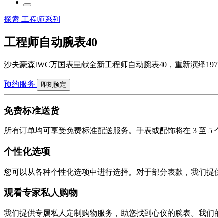
探索 工程师系列
工程师自动腕表40
沙夫豪森IWC万国表呈献全新工程师自动腕表40，重新演绎1970年代
预约服务
即刻预定
免费标准送货
所有订单均可享受免费标准配送服务。手表或配饰将在 3 至 
个性化选项
您可以从各种个性化选项中进行选择。对于部分表款，我们提
观看专家私人购物
我们提供专属私人定制购物服务，助您找到心仪的腕表。我们