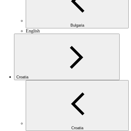
Bulgaria
English
Croatia
Croatia