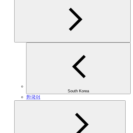
South Korea
한국어