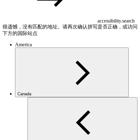
accessibility.search
很遗憾，没有匹配的地址。请再次确认拼写是否正确，或访问
下方的国际站点
America
Canada