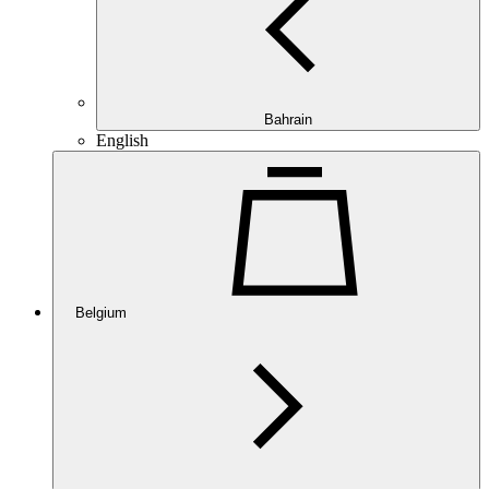
Bahrain
English
Belgium