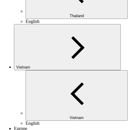
Thailand
English
Vietnam
Vietnam
English
Europe