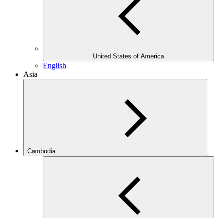
United States of America
English
Asia
Cambodia