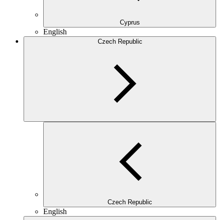
Cyprus
English
Czech Republic
Czech Republic
English