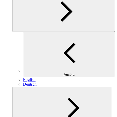
Austria
English
Deutsch