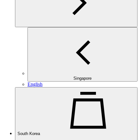
Singapore
English
South Korea