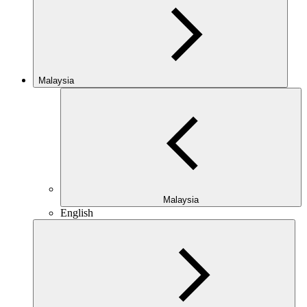
Malaysia
Malaysia
English