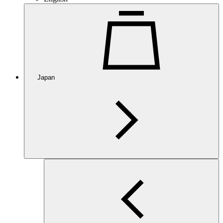
Japan