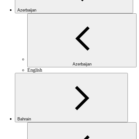
Azerbaijan
Azerbaijan
English
Bahrain