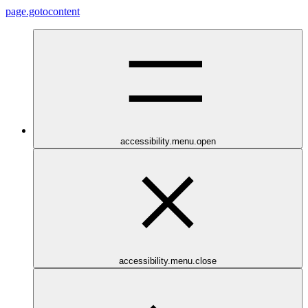
page.gotocontent
accessibility.menu.open
accessibility.menu.close