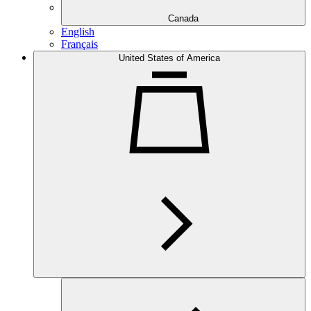
Canada
English
Français
United States of America