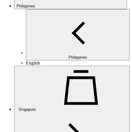
Philippines
Philippines
English
Singapore