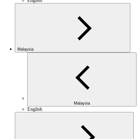
English
Malaysia
Malaysia
English