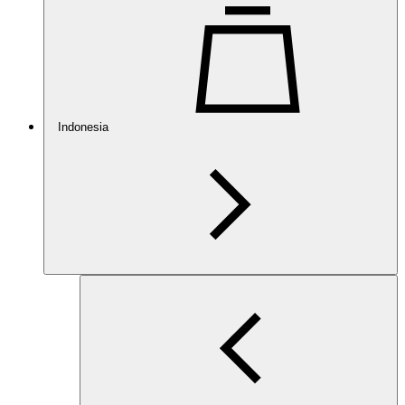
Indonesia