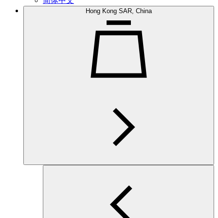
简体中文
Hong Kong SAR, China