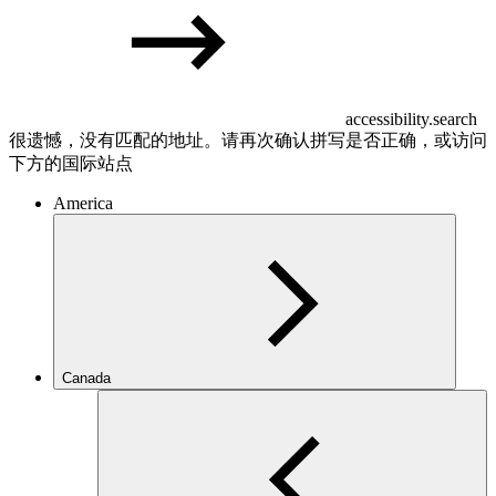
accessibility.search
很遗憾，没有匹配的地址。请再次确认拼写是否正确，或访问
下方的国际站点
America
Canada