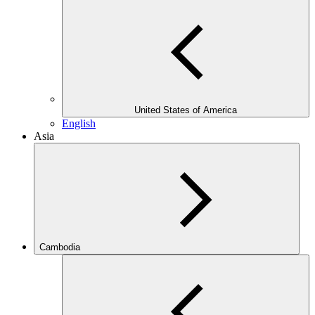
United States of America
English
Asia
Cambodia