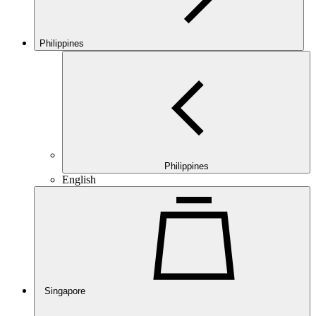
Philippines
Philippines
English
Singapore