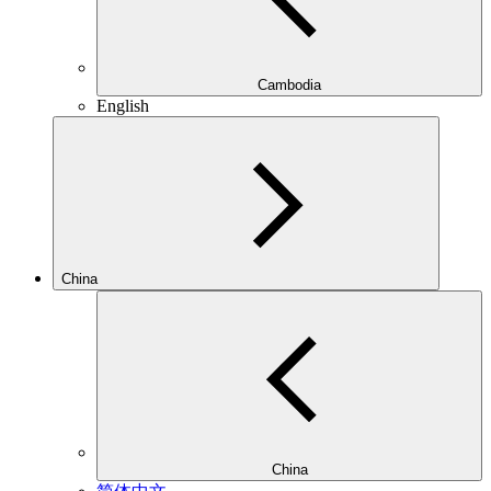
Cambodia
English
China
China