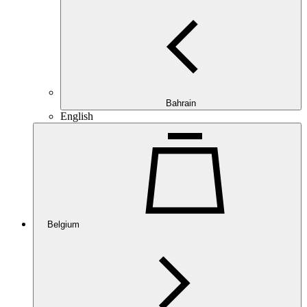
Bahrain
English
Belgium