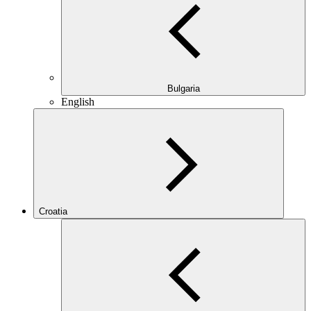
Bulgaria
English
Croatia