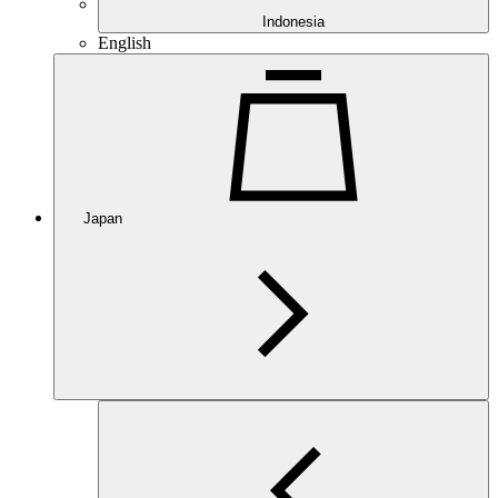
Indonesia
English
Japan