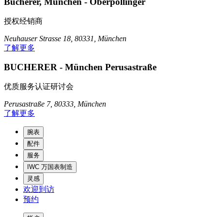
Bucherer, München - Oberpollinger
授权经销商
Neuhauser Strasse 18, 80331, München
了解更多
BUCHERER - München Perusastraße
优质服务认证研讨会
Perusastraße 7, 80333, München
了解更多
腕表
配件
服务
IWC 万国表制造
灵感
欢迎到访
预约