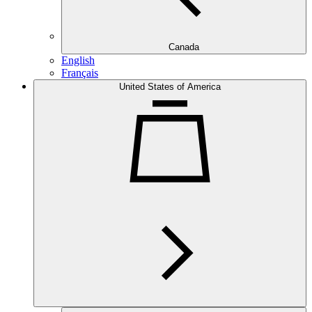
Canada
English
Français
United States of America