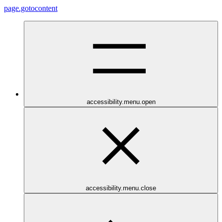
page.gotocontent
accessibility.menu.open
accessibility.menu.close