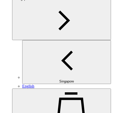
Singapore
English