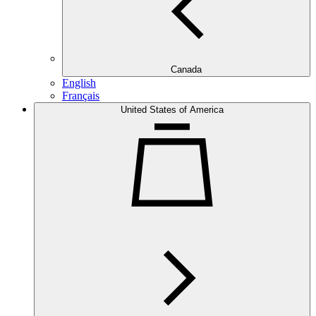
Canada
English
Français
United States of America