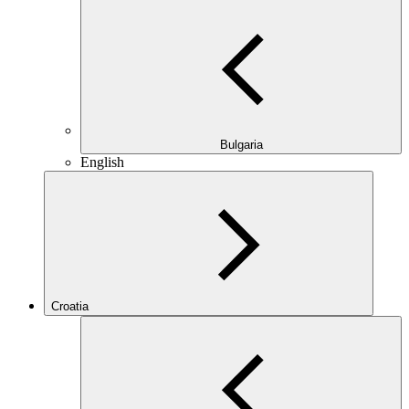
Bulgaria
English
Croatia