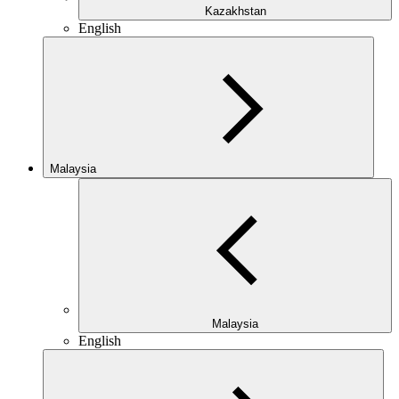
Kazakhstan
English
Malaysia
Malaysia
English