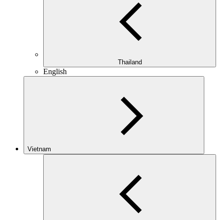
Thailand
English
Vietnam