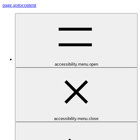
page.gotocontent
accessibility.menu.open
accessibility.menu.close