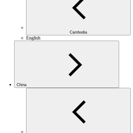
Cambodia
English
China