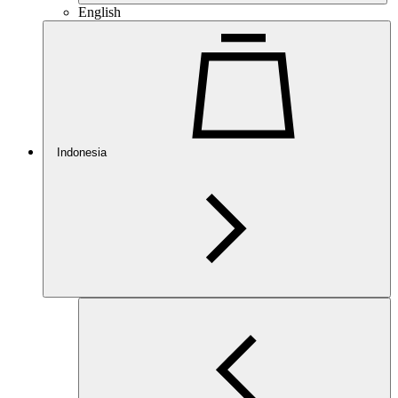
English
Indonesia