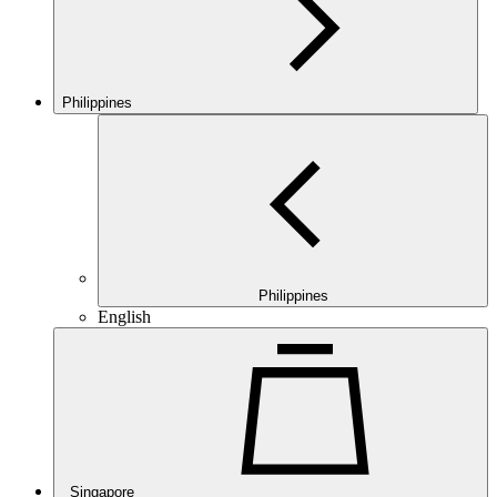
Philippines
Philippines
English
Singapore