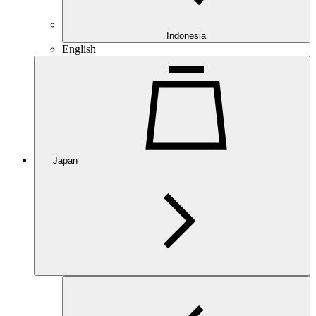
Indonesia
English
Japan