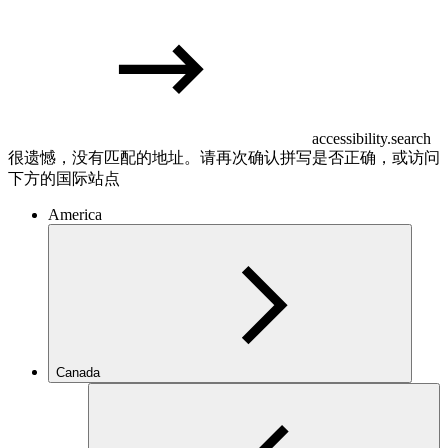
accessibility.search
很遗憾，没有匹配的地址。请再次确认拼写是否正确，或访问
下方的国际站点
America
Canada