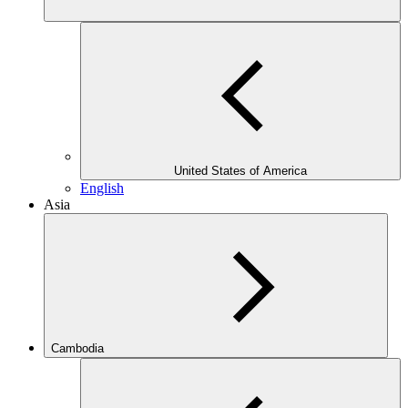
United States of America
English
Asia
Cambodia