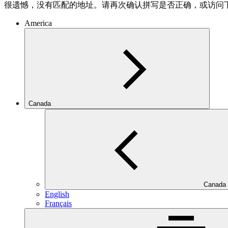
很遗憾，没有匹配的地址。请再次确认拼写是否正确，或访问
America
Canada
Canada
English
Français