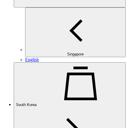
Singapore
English
South Korea