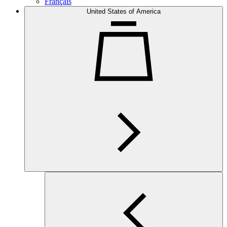
Français
United States of America