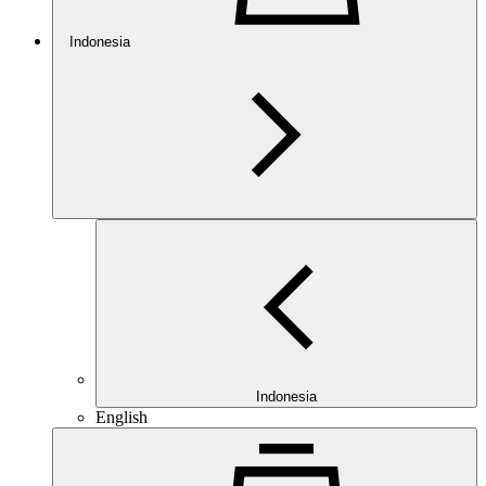
Indonesia
Indonesia
English