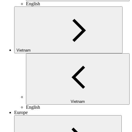
English
Vietnam
Vietnam
English
Europe