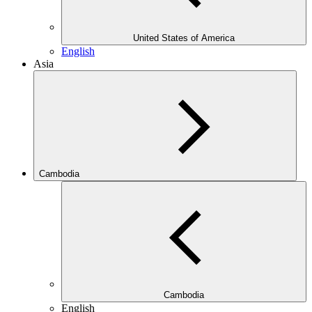
United States of America
English
Asia
Cambodia
Cambodia
English