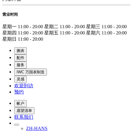
营业时间
星期一
11:00 - 20:00
星期二
11:00 - 20:00
星期三
11:00 - 20:00
星期四
11:00 - 20:00
星期五
11:00 - 20:00
星期六
11:00 - 20:00
星期日
11:00 - 20:00
腕表
配件
服务
IWC 万国表制造
灵感
欢迎到访
预约
帐户
愿望清单
联系我们
ZH-HANS