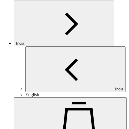
India
India
English