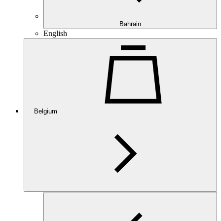
Bahrain
English
Belgium