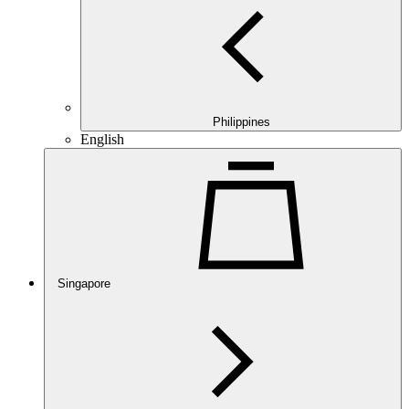
Philippines
English
Singapore