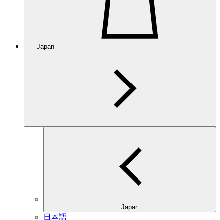
Japan
Japan
日本語