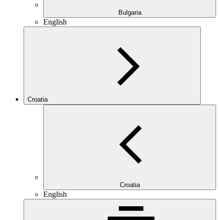
Bulgaria
English
Croatia
Croatia
English