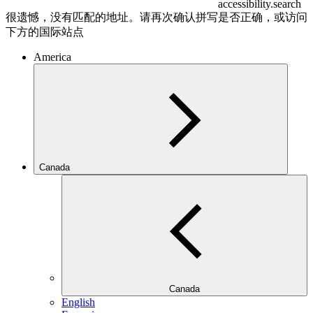
accessibility.search
很遗憾，没有匹配的地址。请再次确认拼写是否正确，或访问
下方的国际站点
America
Canada
Canada
English