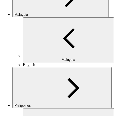
Malaysia
Malaysia
English
Philippines