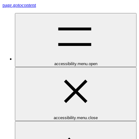
page.gotocontent
accessibility.menu.open
accessibility.menu.close