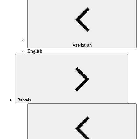
Azerbaijan
English
Bahrain