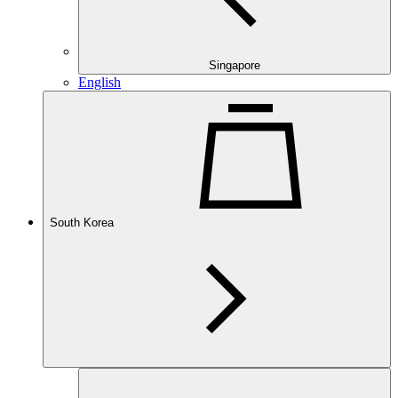
Singapore
English
South Korea