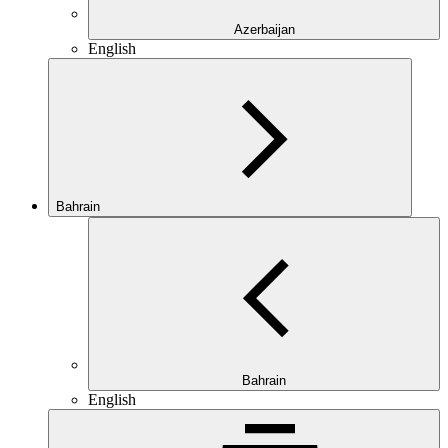
Azerbaijan
English
Bahrain
Bahrain
English