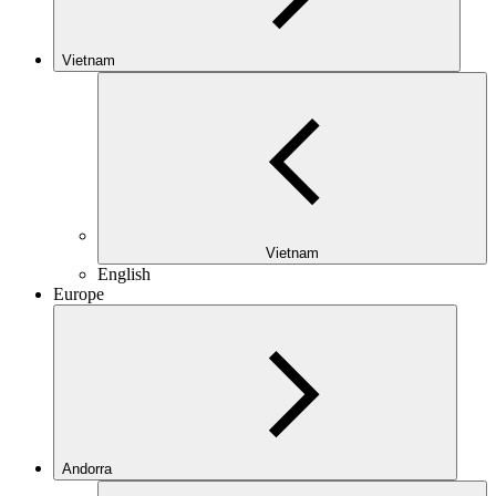
Vietnam
Vietnam
English
Europe
Andorra