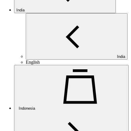
India
India
English
Indonesia