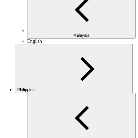
Malaysia
English
Philippines