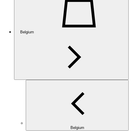
Belgium
Belgium