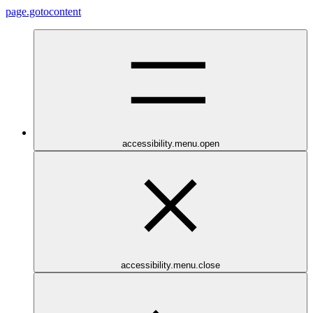
page.gotocontent
accessibility.menu.open
accessibility.menu.close