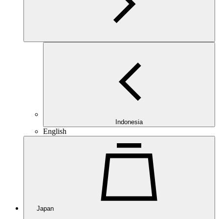
Indonesia
English
Japan