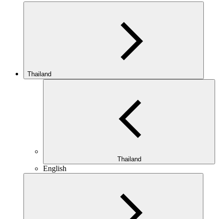
Thailand
Thailand
English