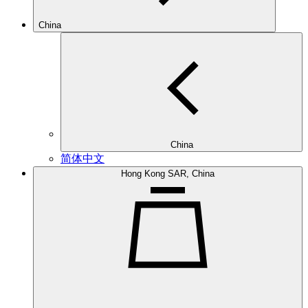
China
China
简体中文
Hong Kong SAR, China