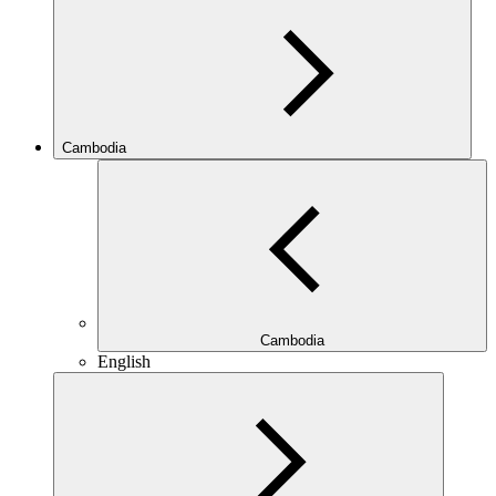
Cambodia
Cambodia
English