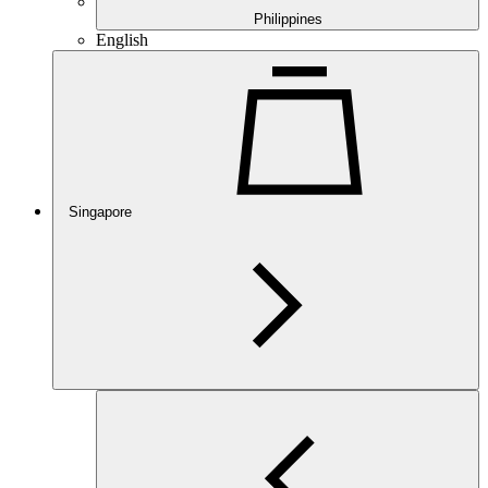
Philippines
English
Singapore