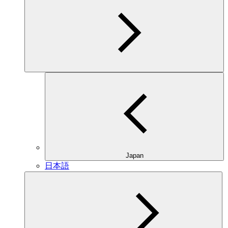
Japan
日本語