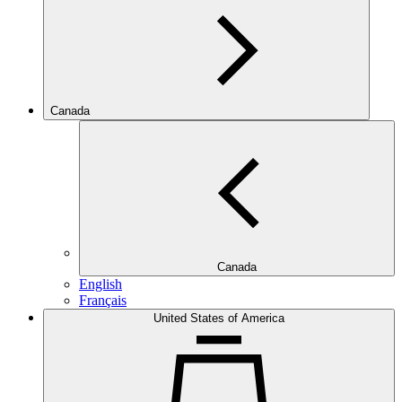
Canada
Canada
English
Français
United States of America