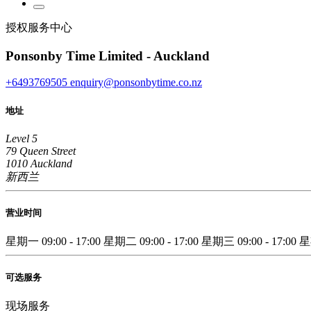
授权服务中心
Ponsonby Time Limited - Auckland
+6493769505
enquiry@ponsonbytime.co.nz
地址
Level 5
79 Queen Street
1010 Auckland
新西兰
营业时间
星期一
09:00 - 17:00
星期二
09:00 - 17:00
星期三
09:00 - 17:00
可选服务
现场服务