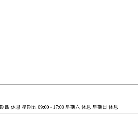
星期四
休息
星期五
09:00 - 17:00
星期六
休息
星期日
休息