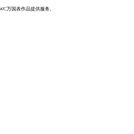
WC万国表作品提供服务。