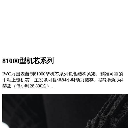
81000型机芯系列
IWC万国表自制81000型机芯系列包含结构紧凑、精准可靠的
手动上链机芯，主发条可提供84小时动力储存。摆轮振频为4
赫兹（每小时28,800次）。