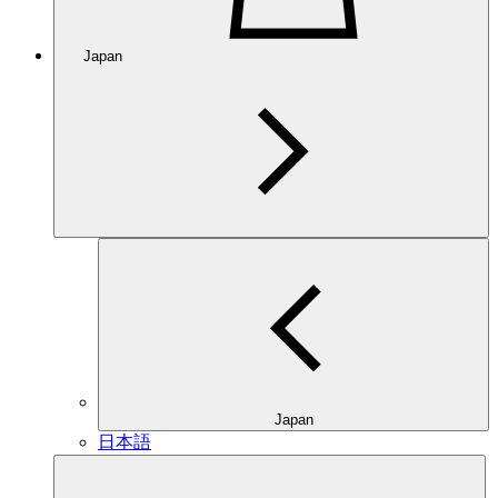
Japan
Japan
日本語