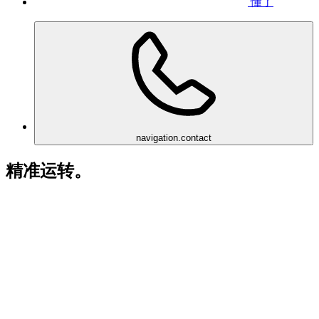
懂了
navigation.contact
精准运转。