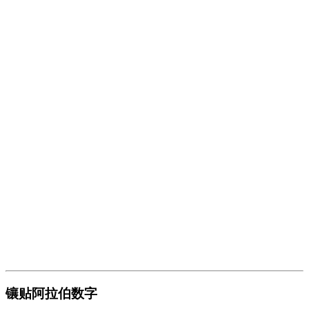
镶贴阿拉伯数字