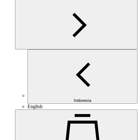
Indonesia
English