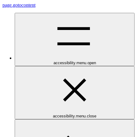
page.gotocontent
accessibility.menu.open
accessibility.menu.close