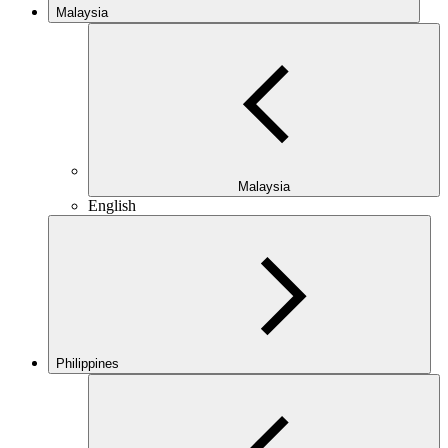
Malaysia
Malaysia
English
Philippines