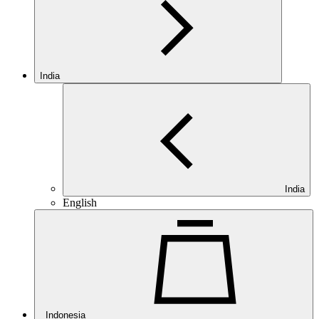
India
India
English
Indonesia