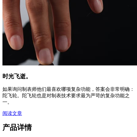
时光飞逝。
如果询问制表师他们最喜欢哪项复杂功能，答案会非常明确：
陀飞轮。陀飞轮也是对制表技术要求最为严苛的复杂功能之
一。
阅读文章
产品详情