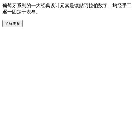
葡萄牙系列的一大经典设计元素是镶贴阿拉伯数字，均经手工
逐一固定于表盘。
了解更多