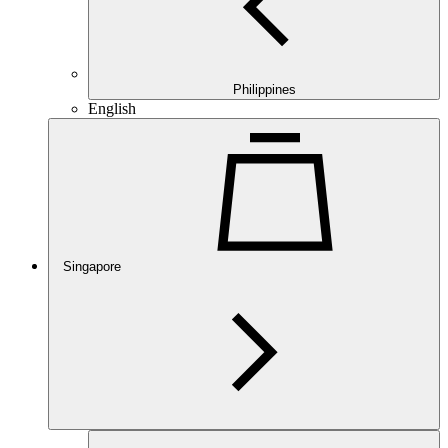
Philippines
English
Singapore