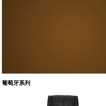
葡萄牙系列