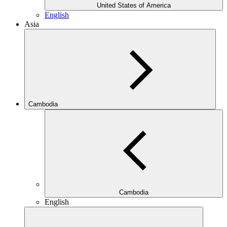
United States of America
English
Asia
Cambodia
Cambodia
English