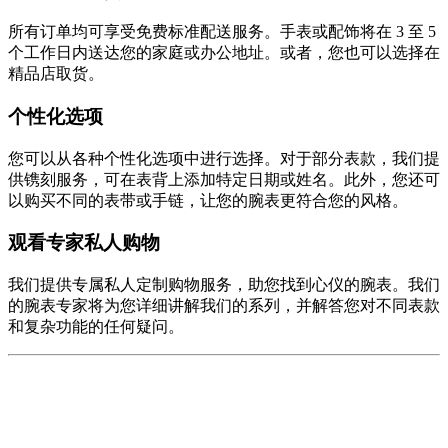
所有订单均可享受免费标准配送服务。手表或配饰将在 3 至 5
个工作日内送达您的家庭或办公地址。或者，您也可以选择在
精品店取货。
个性化选项
您可以从各种个性化选项中进行选择。对于部分表款，我们提
供镌刻服务，可在表背上添加特定日期或姓名。此外，您还可
以购买不同的表带或手链，让您的腕表更符合您的风格。
观看专家私人购物
我们提供专属私人定制购物服务，助您找到心仪的腕表。我们
的腕表专家将为您详细讲解我们的系列，并解答您对不同表款
和复杂功能的任何疑问。