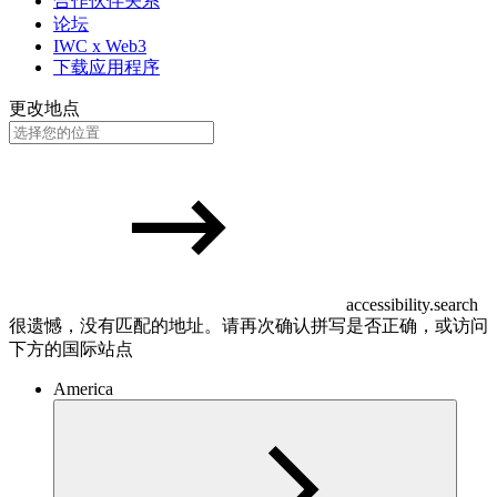
合作伙伴关系
论坛
IWC x Web3
下载应用程序
更改地点
accessibility.search
很遗憾，没有匹配的地址。请再次确认拼写是否正确，或访问
下方的国际站点
America