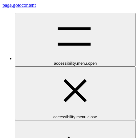
page.gotocontent
accessibility.menu.open
accessibility.menu.close