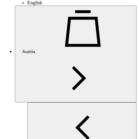
English
Austria