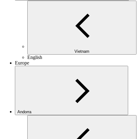
Vietnam
English
Europe
Andorra