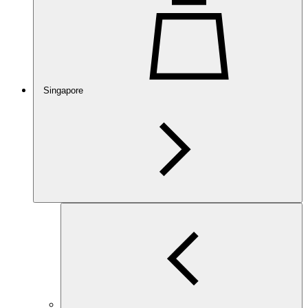
Singapore