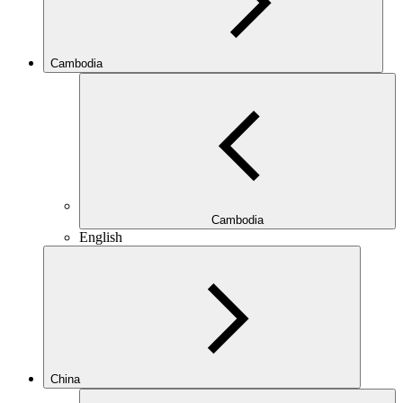
Cambodia
Cambodia
English
China