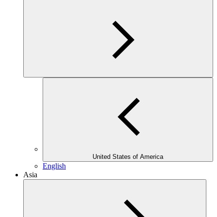
United States of America
English
Asia