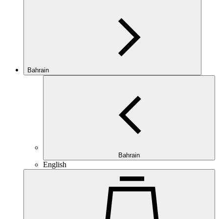
Bahrain
Bahrain
English