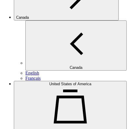
Canada
Canada
English
Français
United States of America