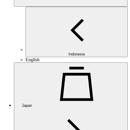
Indonesia
English
Japan