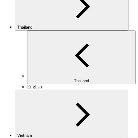
Thailand
Thailand
English
Vietnam