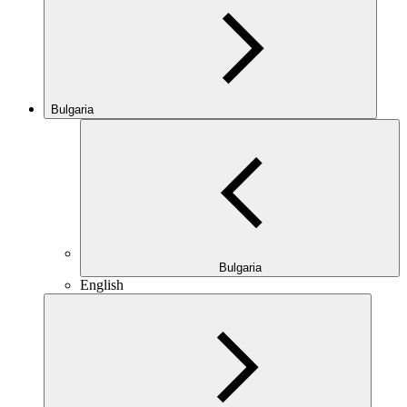
Bulgaria
Bulgaria
English