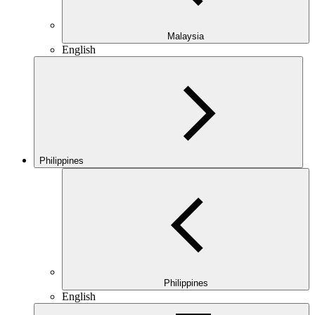
Malaysia
English
Philippines
Philippines
English