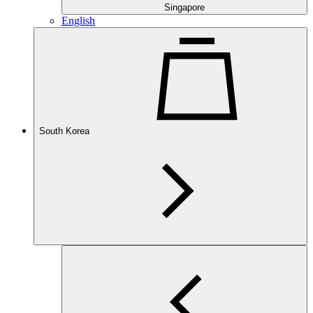
Singapore
English
South Korea