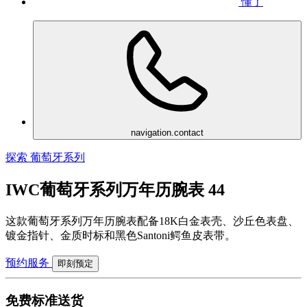
懂了
navigation.contact
探索 葡萄牙系列
IWC葡萄牙系列万年历腕表 44
这款葡萄牙系列万年历腕表配备18K白金表壳、沙丘色表盘、
镀金指针、金质时标和黑色Santoni鳄鱼皮表带。
预约服务
即刻预定
免费标准送货