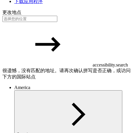
下载应用程序
更改地点
accessibility.search
很遗憾，没有匹配的地址。请再次确认拼写是否正确，或访问
下方的国际站点
America