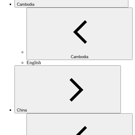
Cambodia
Cambodia
English
China