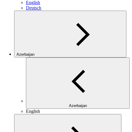
English
Deutsch
Azerbaijan
Azerbaijan
English