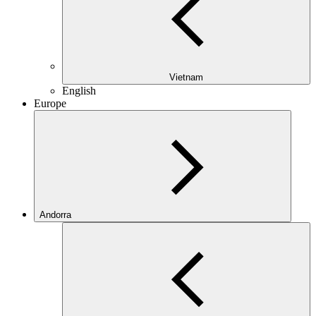
Vietnam
English
Europe
Andorra