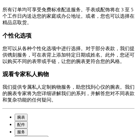
所有订单均可享受免费标准配送服务。手表或配饰将在 3 至 5
个工作日内送达您的家庭或办公地址。或者，您也可以选择在
精品店取货。
个性化选项
您可以从各种个性化选项中进行选择。对于部分表款，我们提
供镌刻服务，可在表背上添加特定日期或姓名。此外，您还可
以购买不同的表带或手链，让您的腕表更符合您的风格。
观看专家私人购物
我们提供专属私人定制购物服务，助您找到心仪的腕表。我们
的腕表专家将为您详细讲解我们的系列，并解答您对不同表款
和复杂功能的任何疑问。
腕表
配件
服务