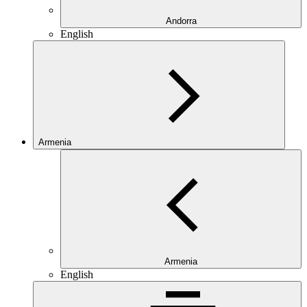
Andorra
English
Armenia
Armenia
English