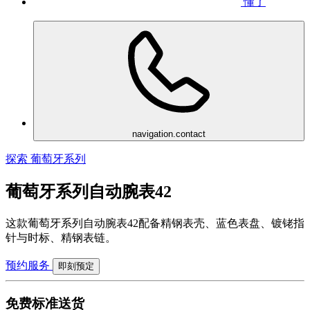
懂了
navigation.contact
探索 葡萄牙系列
葡萄牙系列自动腕表42
这款葡萄牙系列自动腕表42配备精钢表壳、蓝色表盘、镀铑指
针与时标、精钢表链。
预约服务
即刻预定
免费标准送货