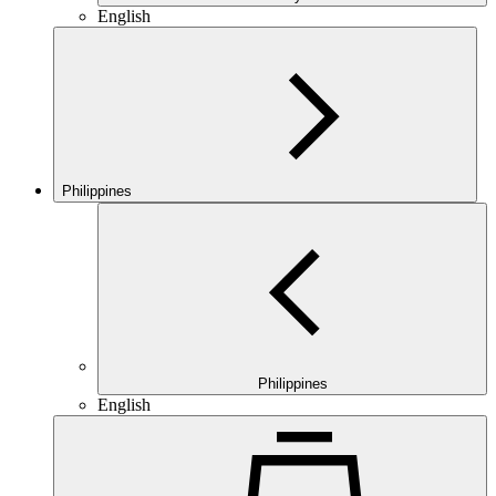
English
Philippines
Philippines
English