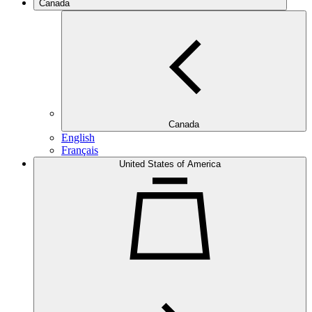
Canada
Canada
English
Français
United States of America