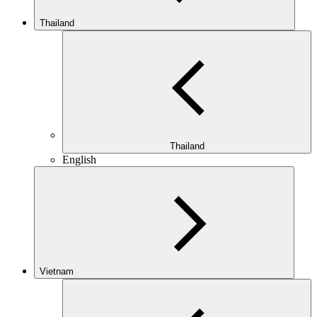
Thailand
Thailand
English
Vietnam