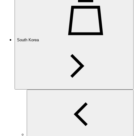
South Korea