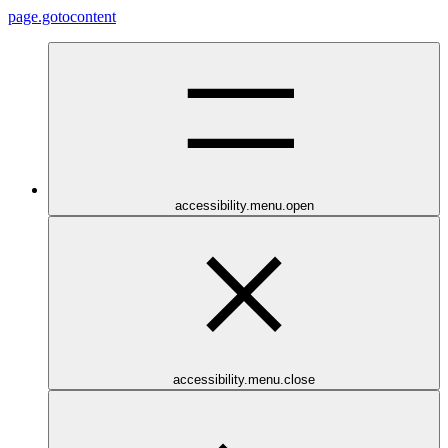
page.gotocontent
accessibility.menu.open
accessibility.menu.close