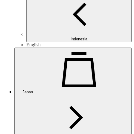
Indonesia
English
Japan