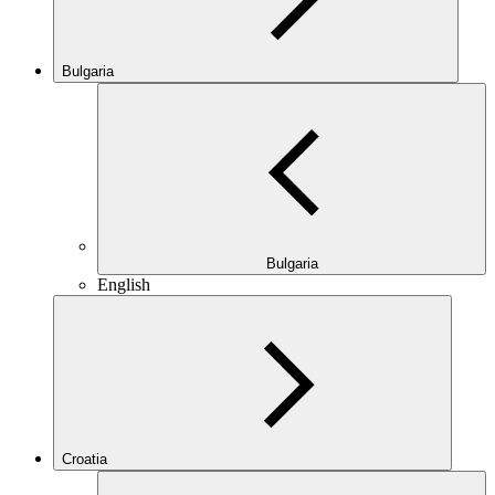
Bulgaria
Bulgaria
English
Croatia