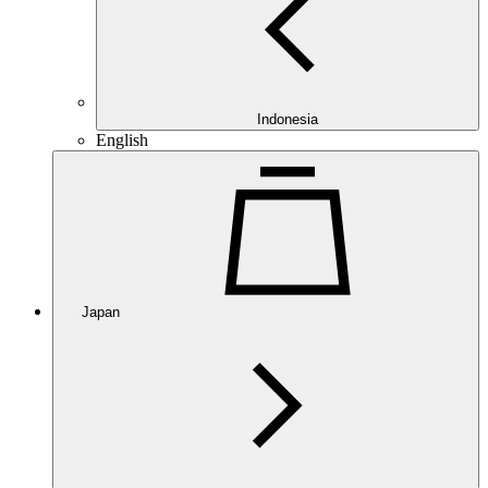
Indonesia
English
Japan