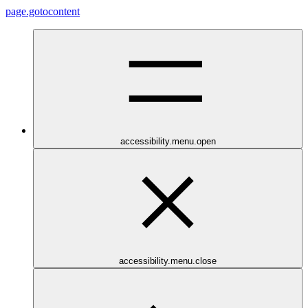
page.gotocontent
accessibility.menu.open
accessibility.menu.close