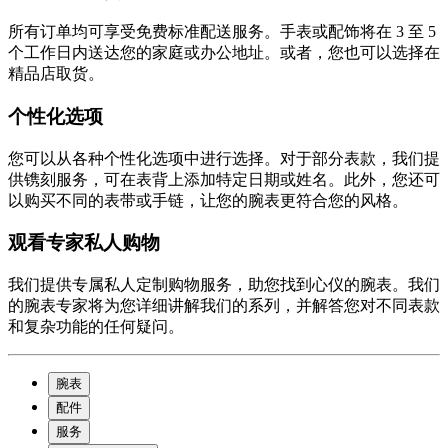
所有订单均可享受免费标准配送服务。手表或配饰将在 3 至 5
个工作日内送达您的家庭或办公地址。或者，您也可以选择在
精品店取货。
个性化选项
您可以从各种个性化选项中进行选择。对于部分表款，我们提
供镌刻服务，可在表背上添加特定日期或姓名。此外，您还可
以购买不同的表带或手链，让您的腕表更符合您的风格。
观看专家私人购物
我们提供专属私人定制购物服务，助您找到心仪的腕表。我们
的腕表专家将为您详细讲解我们的系列，并解答您对不同表款
和复杂功能的任何疑问。
腕表
配件
服务