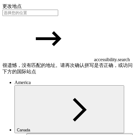
更改地点
accessibility.search
很遗憾，没有匹配的地址。请再次确认拼写是否正确，或访问
下方的国际站点
America
Canada