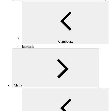
Cambodia
English
China