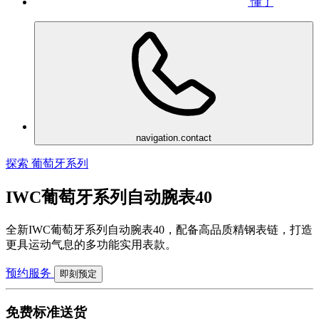
懂了
navigation.contact
探索 葡萄牙系列
IWC葡萄牙系列自动腕表40
全新IWC葡萄牙系列自动腕表40，配备高品质精钢表链，打造
更具运动气息的多功能实用表款。
预约服务
即刻预定
免费标准送货