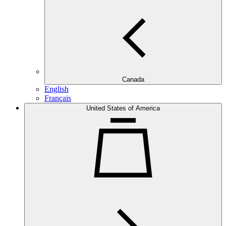
Canada
English
Français
United States of America