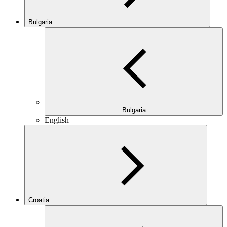
Bulgaria
Bulgaria
English
Croatia