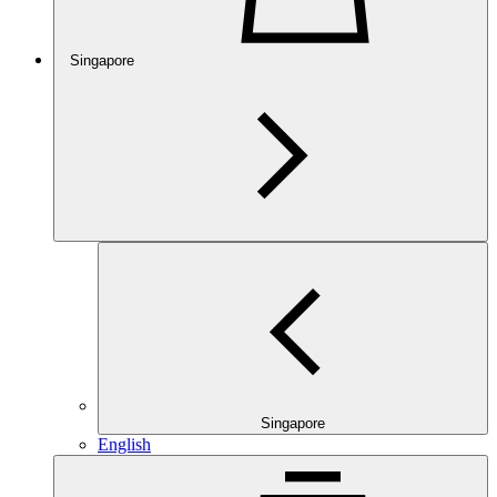
Singapore
Singapore
English