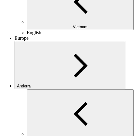
Vietnam
English
Europe
Andorra