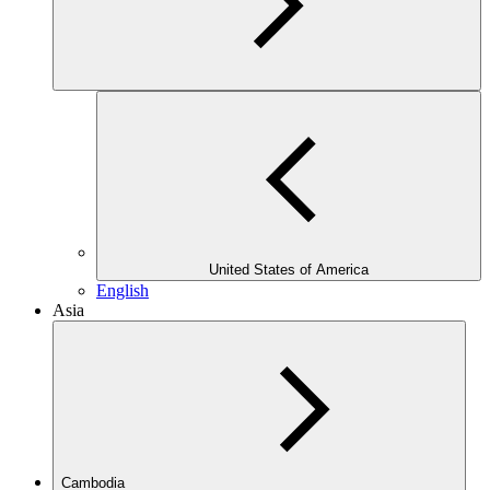
United States of America
English
Asia
Cambodia