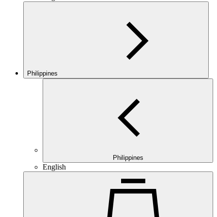
Philippines
Philippines
English