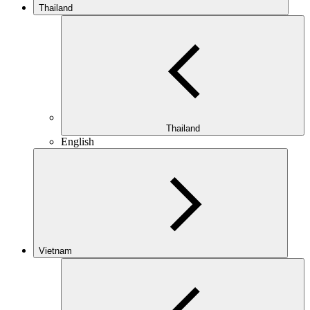
Thailand
Thailand
English
Vietnam