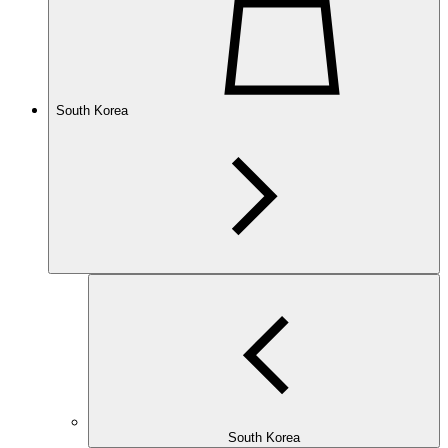
South Korea
South Korea