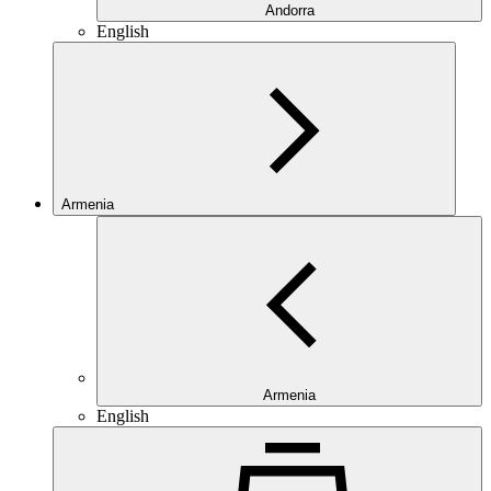
Andorra
English
Armenia
Armenia
English