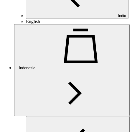
India
English
Indonesia