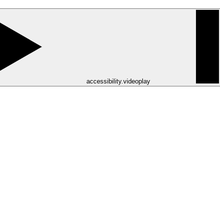
accessibility.videoplay