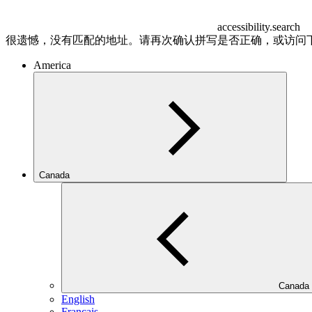
accessibility.search
很遗憾，没有匹配的地址。请再次确认拼写是否正确，或访问
America
Canada
Canada
English
Français