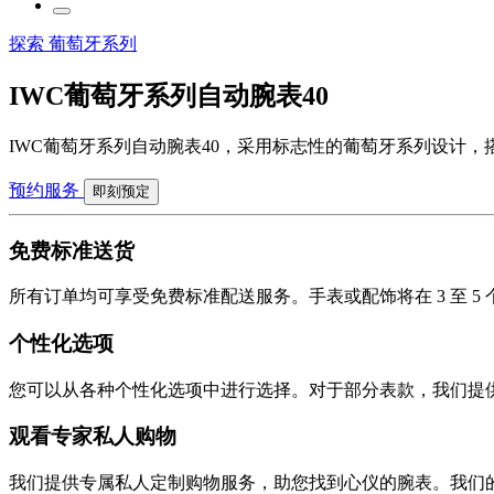
探索 葡萄牙系列
IWC葡萄牙系列自动腕表40
IWC葡萄牙系列自动腕表40，采用标志性的葡萄牙系列设计，
预约服务
即刻预定
免费标准送货
所有订单均可享受免费标准配送服务。手表或配饰将在 3 至 
个性化选项
您可以从各种个性化选项中进行选择。对于部分表款，我们提
观看专家私人购物
我们提供专属私人定制购物服务，助您找到心仪的腕表。我们