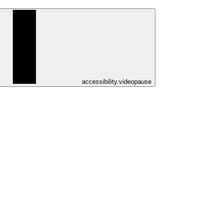
accessibility.videopause