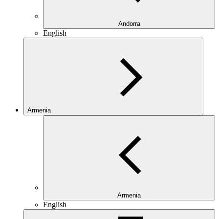
Andorra
English
Armenia
Armenia
English