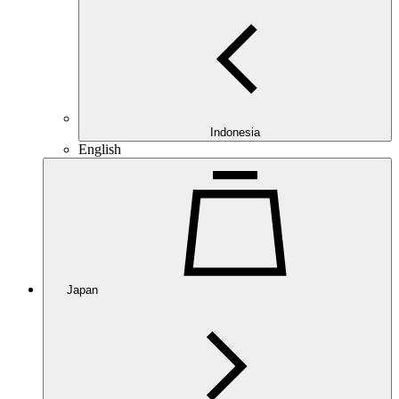
Indonesia
English
Japan