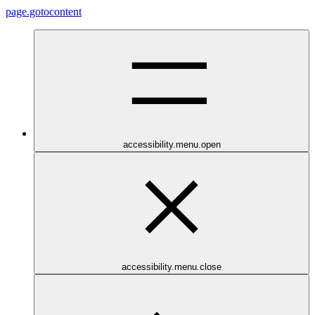
page.gotocontent
accessibility.menu.open
accessibility.menu.close