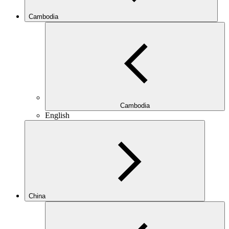
Cambodia
Cambodia
English
China