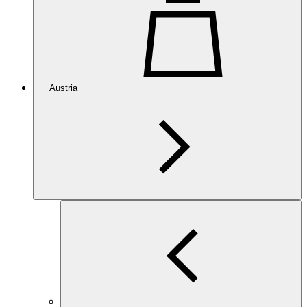
Austria