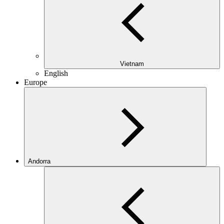
Vietnam
English
Europe
Andorra