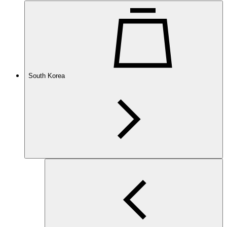
South Korea