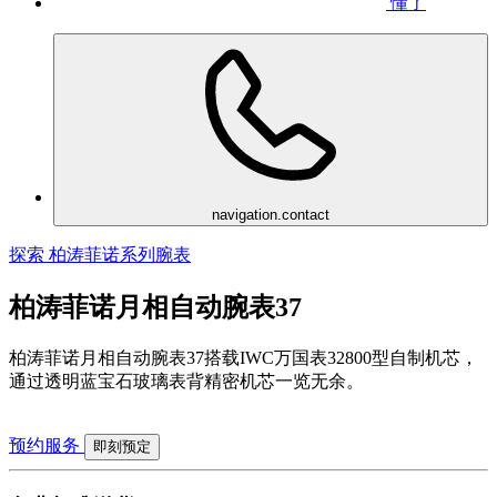
懂了
navigation.contact
探索 柏涛菲诺系列腕表
柏涛菲诺月相自动腕表37
柏涛菲诺月相自动腕表37搭载IWC万国表32800型自制机芯，
通过透明蓝宝石玻璃表背精密机芯一览无余。
预约服务
即刻预定