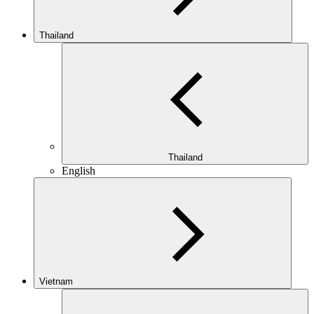
Thailand
Thailand
English
Vietnam