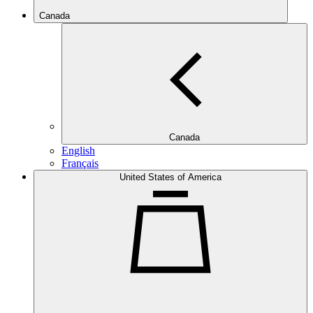
Canada
Canada
English
Français
United States of America