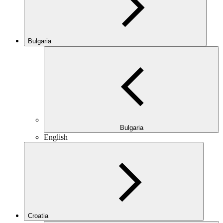
Bulgaria
Bulgaria
English
Croatia