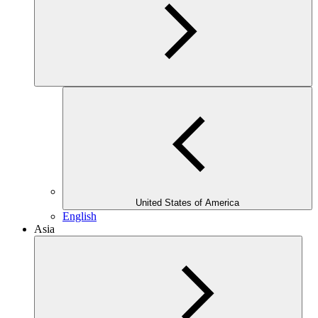
United States of America
English
Asia