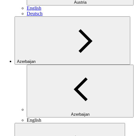
Austria
English
Deutsch
Azerbaijan
Azerbaijan
English