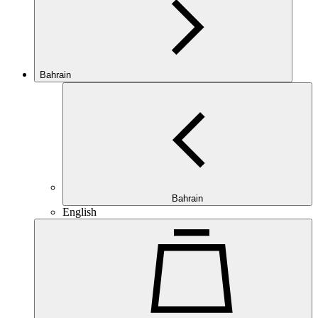
Bahrain
Bahrain
English