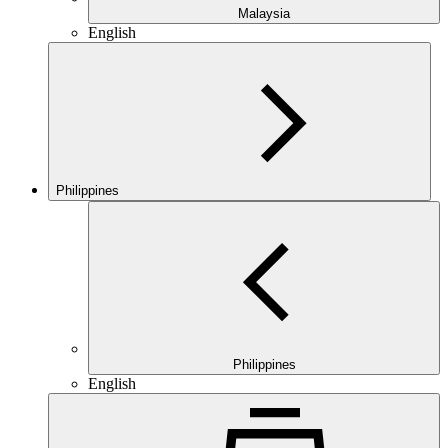
Malaysia
English
Philippines
Philippines
English