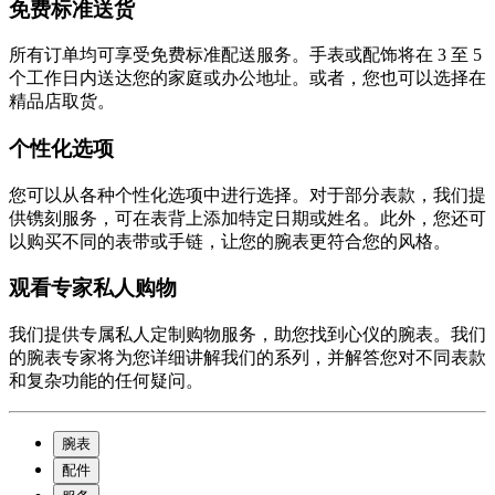
免费标准送货
所有订单均可享受免费标准配送服务。手表或配饰将在 3 至 5
个工作日内送达您的家庭或办公地址。或者，您也可以选择在
精品店取货。
个性化选项
您可以从各种个性化选项中进行选择。对于部分表款，我们提
供镌刻服务，可在表背上添加特定日期或姓名。此外，您还可
以购买不同的表带或手链，让您的腕表更符合您的风格。
观看专家私人购物
我们提供专属私人定制购物服务，助您找到心仪的腕表。我们
的腕表专家将为您详细讲解我们的系列，并解答您对不同表款
和复杂功能的任何疑问。
腕表
配件