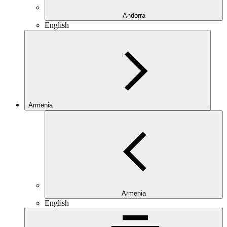
Andorra
English
Armenia
Armenia
English