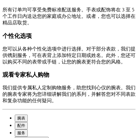
所有订单均可享受免费标准配送服务。手表或配饰将在 3 至 5
个工作日内送达您的家庭或办公地址。或者，您也可以选择在
精品店取货。
个性化选项
您可以从各种个性化选项中进行选择。对于部分表款，我们提
供镌刻服务，可在表背上添加特定日期或姓名。此外，您还可
以购买不同的表带或手链，让您的腕表更符合您的风格。
观看专家私人购物
我们提供专属私人定制购物服务，助您找到心仪的腕表。我们
的腕表专家将为您详细讲解我们的系列，并解答您对不同表款
和复杂功能的任何疑问。
腕表
配件
服务