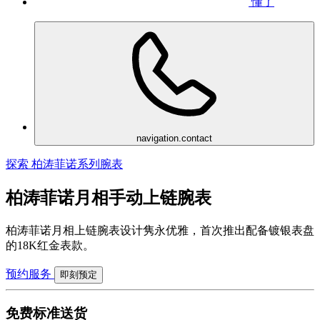
懂了
navigation.contact
探索 柏涛菲诺系列腕表
柏涛菲诺月相手动上链腕表
柏涛菲诺月相上链腕表设计隽永优雅，首次推出配备镀银表盘
的18K红金表款。
预约服务
即刻预定
免费标准送货