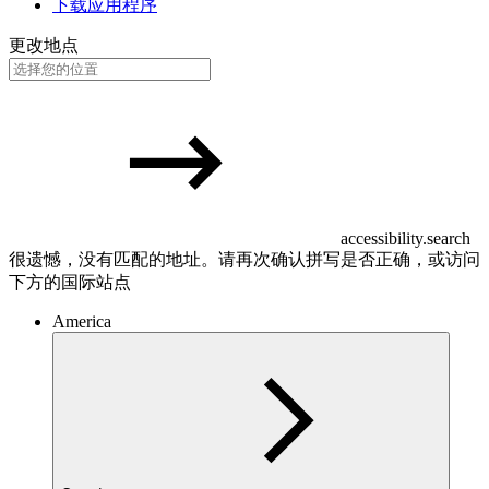
下载应用程序
更改地点
accessibility.search
很遗憾，没有匹配的地址。请再次确认拼写是否正确，或访问
下方的国际站点
America