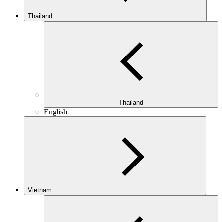
Thailand
Thailand
English
Vietnam