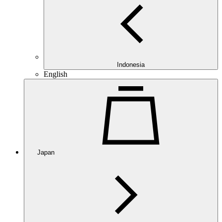
Indonesia
English
Japan