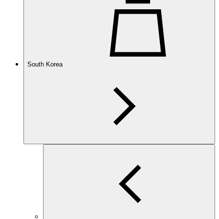
South Korea