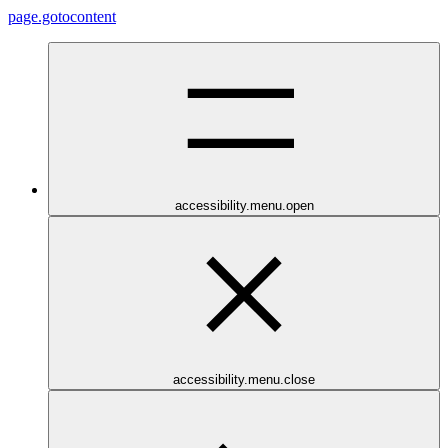
page.gotocontent
accessibility.menu.open
accessibility.menu.close