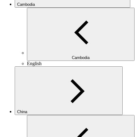
Cambodia
Cambodia
English
China