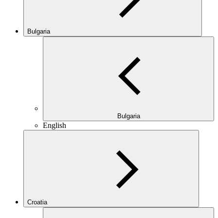
Bulgaria
Bulgaria
English
Croatia