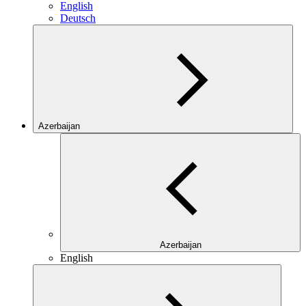
English
Deutsch
Azerbaijan
Azerbaijan
English