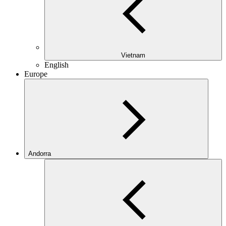
Vietnam
English
Europe
Andorra