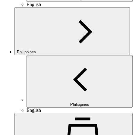
English
Philippines
Philippines
English