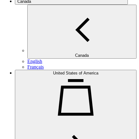
Canada
Canada
English
Français
United States of America