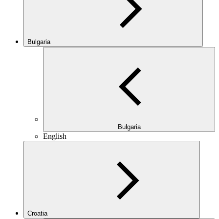
Bulgaria
Bulgaria
English
Croatia