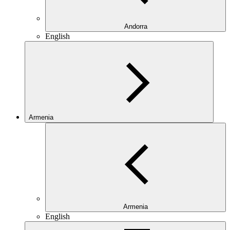
Andorra
English
Armenia
Armenia
English