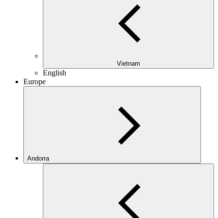
Vietnam
English
Europe
Andorra