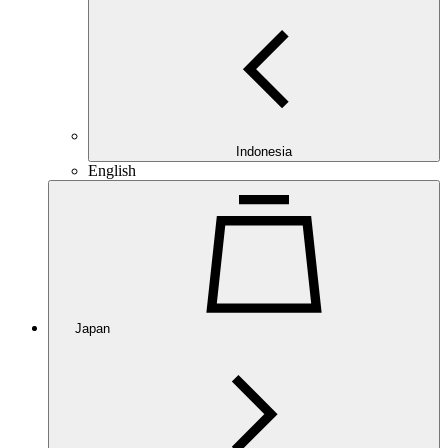
Indonesia
English
Japan