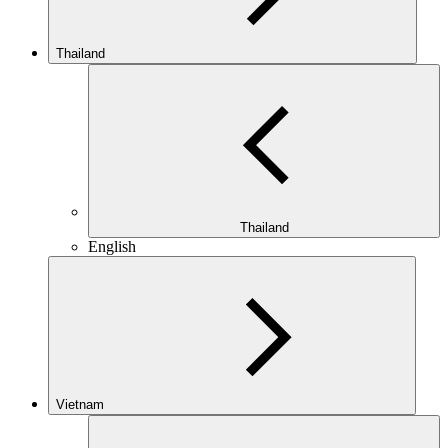
Thailand
Thailand
English
Vietnam