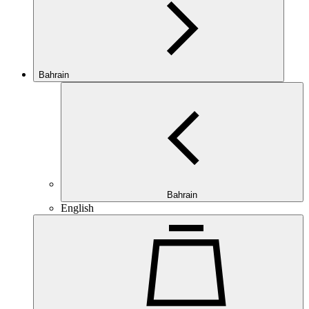
Bahrain
Bahrain
English