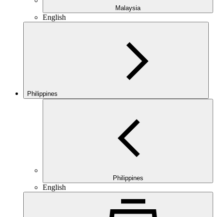
Malaysia
English
Philippines
Philippines
English