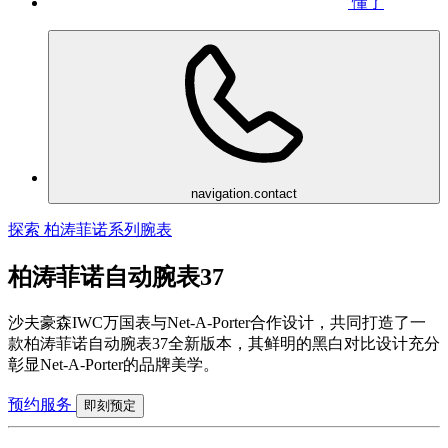
懂了
navigation.contact
探索 柏涛菲诺系列腕表
柏涛菲诺自动腕表37
沙夫豪森IWC万国表与Net-A-Porter合作设计，共同打造了一
款柏涛菲诺自动腕表37全新版本，其鲜明的黑白对比设计充分
彰显Net-A-Porter的品牌美学。
预约服务
即刻预定