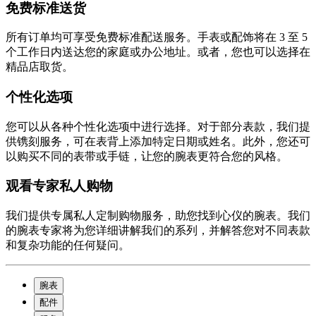
免费标准送货
所有订单均可享受免费标准配送服务。手表或配饰将在 3 至 5
个工作日内送达您的家庭或办公地址。或者，您也可以选择在
精品店取货。
个性化选项
您可以从各种个性化选项中进行选择。对于部分表款，我们提
供镌刻服务，可在表背上添加特定日期或姓名。此外，您还可
以购买不同的表带或手链，让您的腕表更符合您的风格。
观看专家私人购物
我们提供专属私人定制购物服务，助您找到心仪的腕表。我们
的腕表专家将为您详细讲解我们的系列，并解答您对不同表款
和复杂功能的任何疑问。
腕表
配件