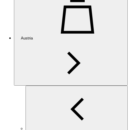
Austria