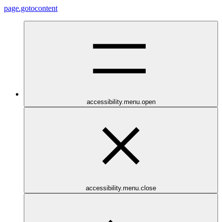
page.gotocontent
accessibility.menu.open
accessibility.menu.close