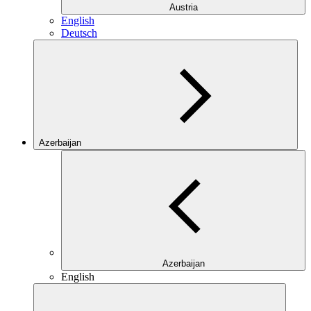
Austria
English
Deutsch
Azerbaijan
Azerbaijan
English