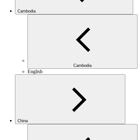
Cambodia
Cambodia
English
China