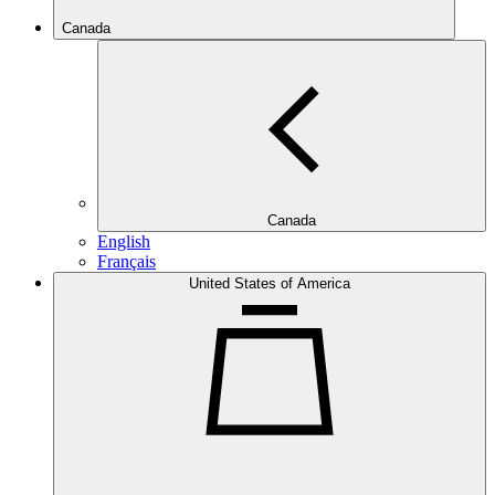
Canada
Canada
English
Français
United States of America