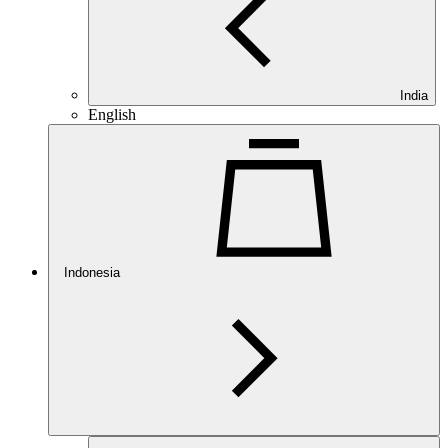
India
English
Indonesia