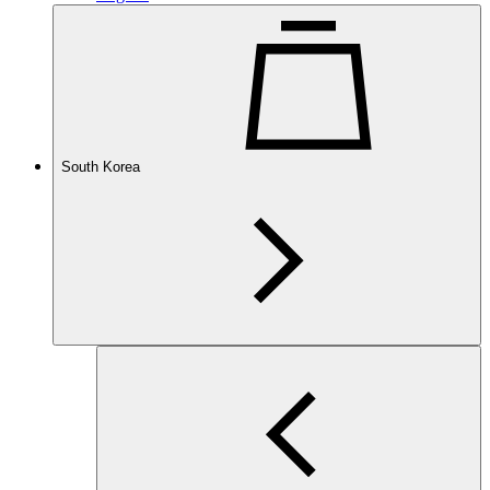
South Korea