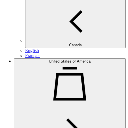
Canada
English
Français
United States of America