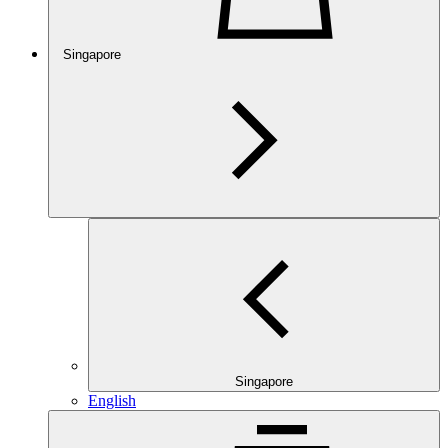
Singapore
Singapore
English