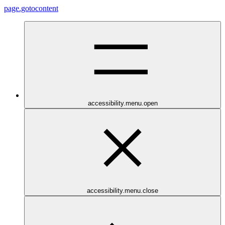
page.gotocontent
accessibility.menu.open
accessibility.menu.close