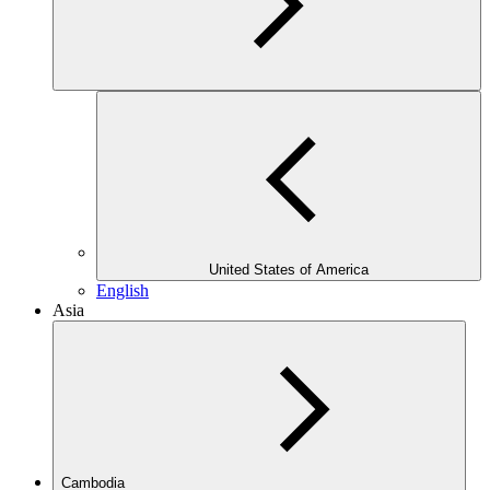
United States of America
English
Asia
Cambodia