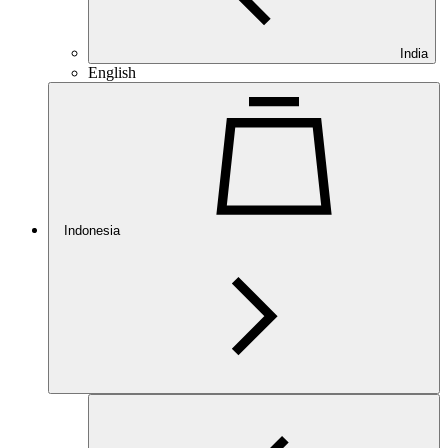
India
English
Indonesia