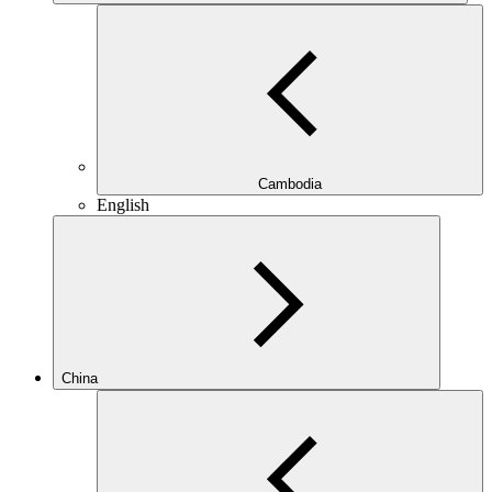
Cambodia
English
China