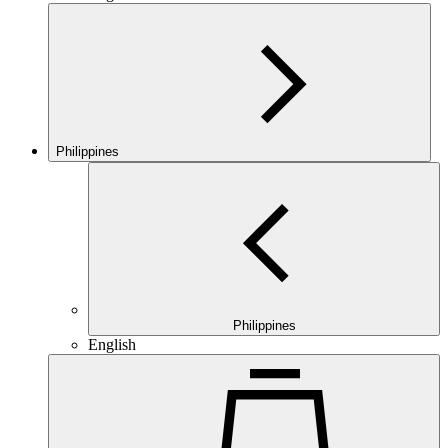
Philippines
Philippines
English