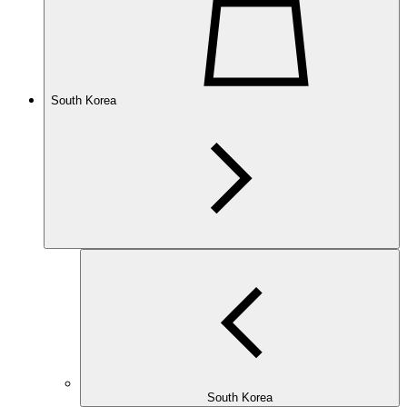
South Korea
South Korea