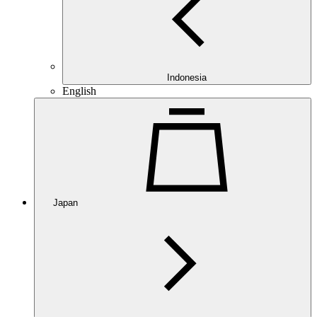
Indonesia
English
Japan