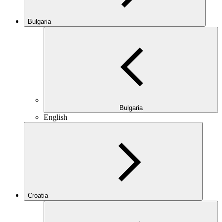
Bulgaria
Bulgaria
English
Croatia