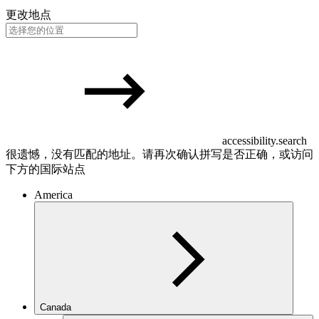
更改地点
accessibility.search
很遗憾，没有匹配的地址。请再次确认拼写是否正确，或访问
下方的国际站点
America
Canada