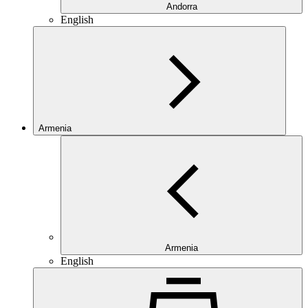
Andorra
English
Armenia
Armenia
English