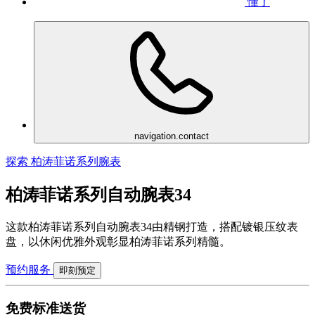
懂了
navigation.contact
探索 柏涛菲诺系列腕表
柏涛菲诺系列自动腕表34
这款柏涛菲诺系列自动腕表34由精钢打造，搭配镀银压纹表
盘，以休闲优雅外观彰显柏涛菲诺系列精髓。
预约服务
即刻预定
免费标准送货