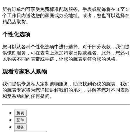
所有订单均可享受免费标准配送服务。手表或配饰将在 3 至 5
个工作日内送达您的家庭或办公地址。或者，您也可以选择在
精品店取货。
个性化选项
您可以从各种个性化选项中进行选择。对于部分表款，我们提
供镌刻服务，可在表背上添加特定日期或姓名。此外，您还可
以购买不同的表带或手链，让您的腕表更符合您的风格。
观看专家私人购物
我们提供专属私人定制购物服务，助您找到心仪的腕表。我们
的腕表专家将为您详细讲解我们的系列，并解答您对不同表款
和复杂功能的任何疑问。
腕表
配件
服务