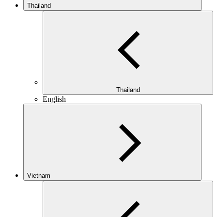
Thailand
Thailand
English
Vietnam