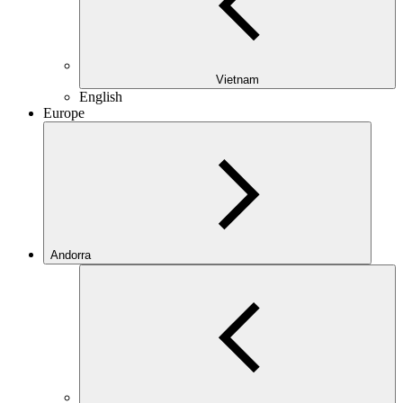
Vietnam
English
Europe
Andorra