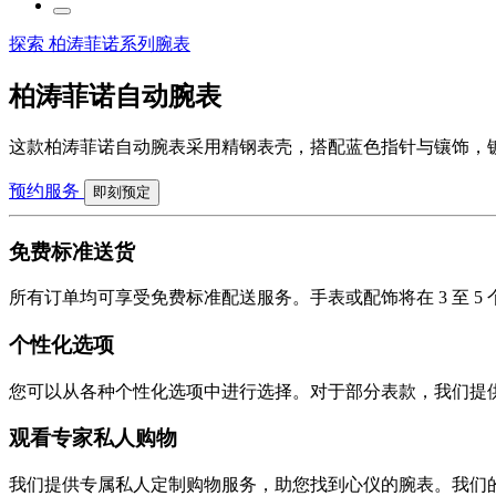
探索 柏涛菲诺系列腕表
柏涛菲诺自动腕表
这款柏涛菲诺自动腕表采用精钢表壳，搭配蓝色指针与镶饰，
预约服务
即刻预定
免费标准送货
所有订单均可享受免费标准配送服务。手表或配饰将在 3 至 
个性化选项
您可以从各种个性化选项中进行选择。对于部分表款，我们提
观看专家私人购物
我们提供专属私人定制购物服务，助您找到心仪的腕表。我们