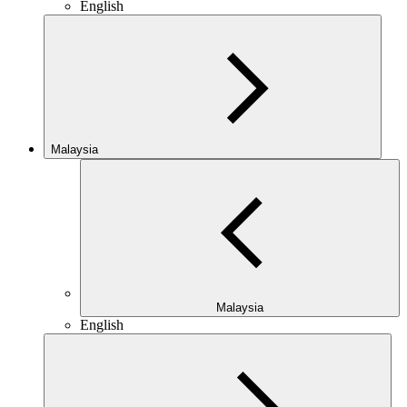
English
Malaysia
Malaysia
English