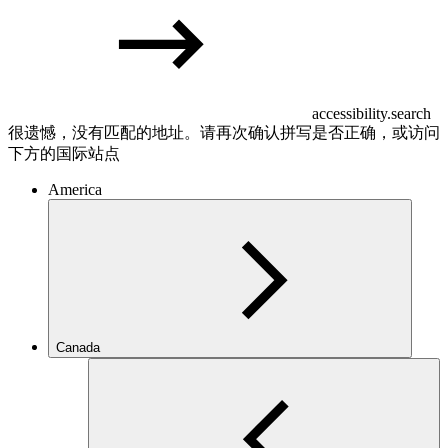
accessibility.search
很遗憾，没有匹配的地址。请再次确认拼写是否正确，或访问
下方的国际站点
America
Canada