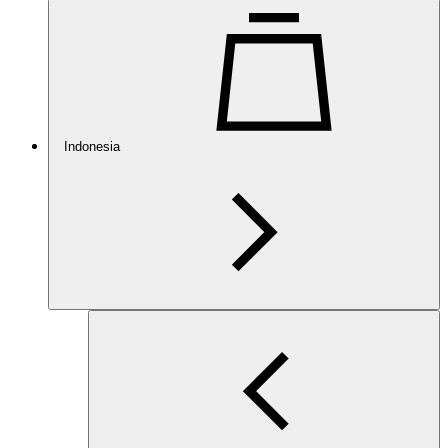
Indonesia