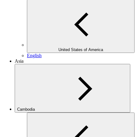
United States of America
English
Asia
Cambodia