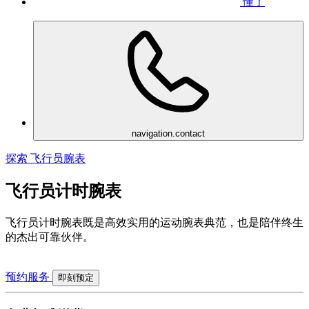
懂了
navigation.contact
探索 飞行员腕表
飞行员计时腕表
飞行员计时腕表既是高效实用的运动腕表典范，也是陪伴终生
的杰出可靠伙伴。
预约服务
即刻预定