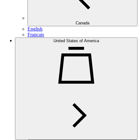
Canada
English
Français
United States of America