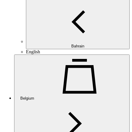
Bahrain
English
Belgium