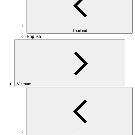
Thailand
English
Vietnam