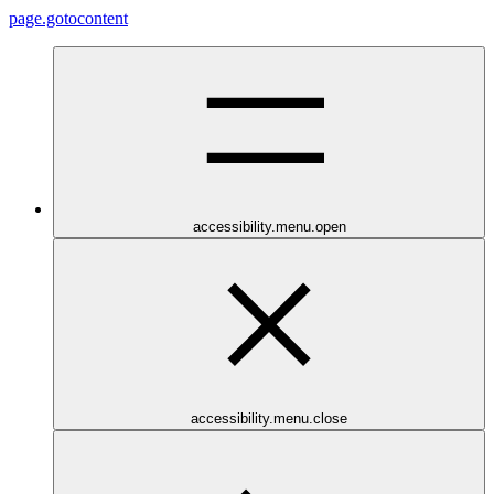
page.gotocontent
accessibility.menu.open
accessibility.menu.close