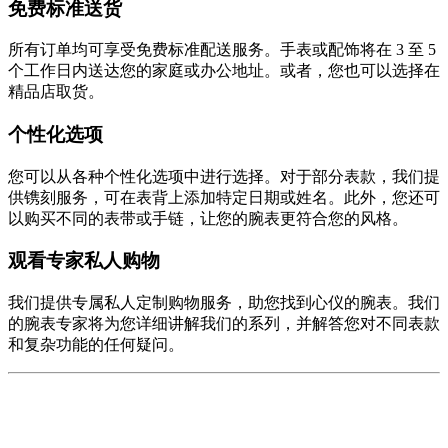
免费标准送货
所有订单均可享受免费标准配送服务。手表或配饰将在 3 至 5
个工作日内送达您的家庭或办公地址。或者，您也可以选择在
精品店取货。
个性化选项
您可以从各种个性化选项中进行选择。对于部分表款，我们提
供镌刻服务，可在表背上添加特定日期或姓名。此外，您还可
以购买不同的表带或手链，让您的腕表更符合您的风格。
观看专家私人购物
我们提供专属私人定制购物服务，助您找到心仪的腕表。我们
的腕表专家将为您详细讲解我们的系列，并解答您对不同表款
和复杂功能的任何疑问。