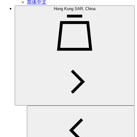
简体中文
Hong Kong SAR, China