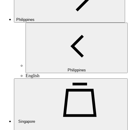
Philippines
Philippines
English
Singapore