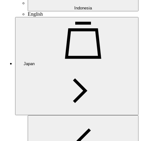
Indonesia
English
Japan