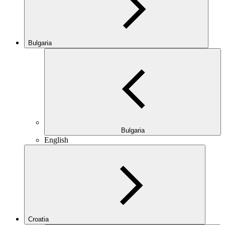
Bulgaria
Bulgaria
English
Croatia