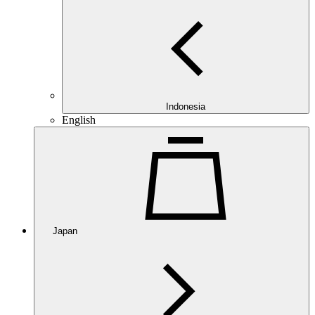
Indonesia
English
Japan