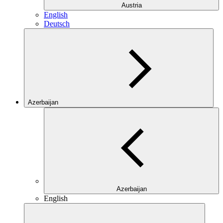
Austria
English
Deutsch
Azerbaijan
Azerbaijan
English