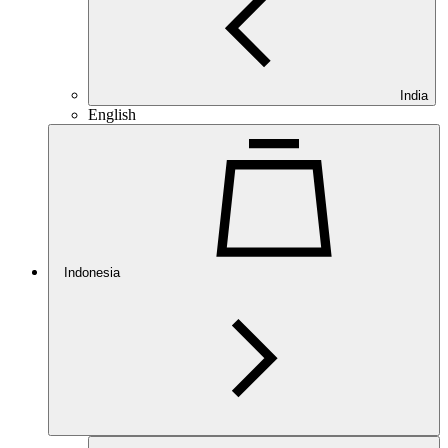
India
English
Indonesia