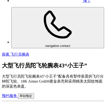
懂了
navigation.contact
探索 飞行员腕表
大型飞行员陀飞轮腕表43“小王子”
大型飞行员陀飞轮腕表43“小王子”配备具有掣停装置的飞行分
钟陀飞轮、18K Armor Gold®硬金表壳和采用精美太阳纹饰面
的深蓝色表盘。
预约服务
即刻预定