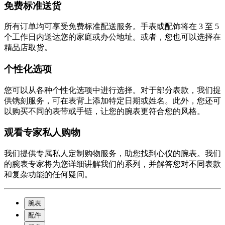
免费标准送货
所有订单均可享受免费标准配送服务。手表或配饰将在 3 至 5
个工作日内送达您的家庭或办公地址。或者，您也可以选择在
精品店取货。
个性化选项
您可以从各种个性化选项中进行选择。对于部分表款，我们提
供镌刻服务，可在表背上添加特定日期或姓名。此外，您还可
以购买不同的表带或手链，让您的腕表更符合您的风格。
观看专家私人购物
我们提供专属私人定制购物服务，助您找到心仪的腕表。我们
的腕表专家将为您详细讲解我们的系列，并解答您对不同表款
和复杂功能的任何疑问。
腕表
配件