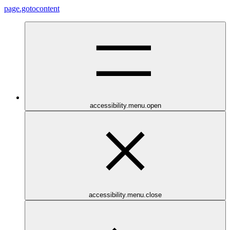
page.gotocontent
accessibility.menu.open
accessibility.menu.close