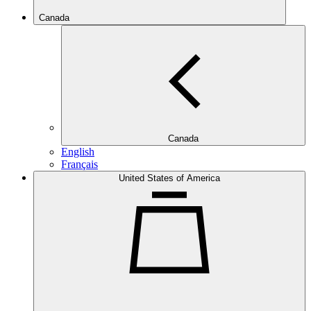
Canada
Canada
English
Français
United States of America