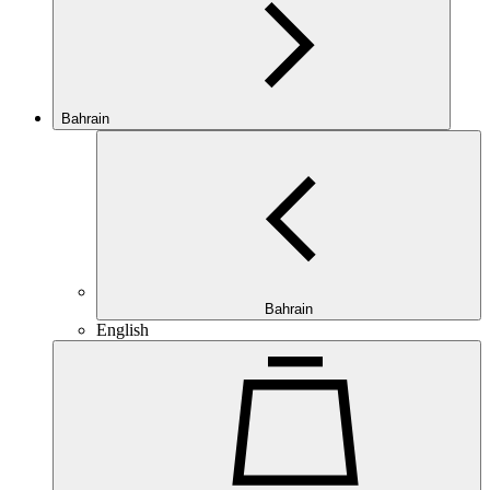
Bahrain
Bahrain
English