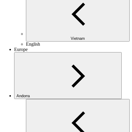
Vietnam
English
Europe
Andorra