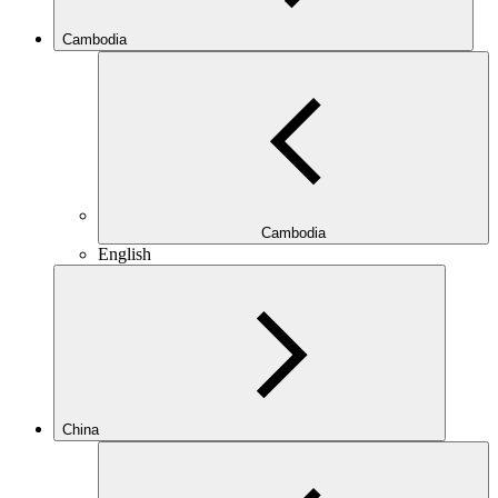
Cambodia
Cambodia
English
China