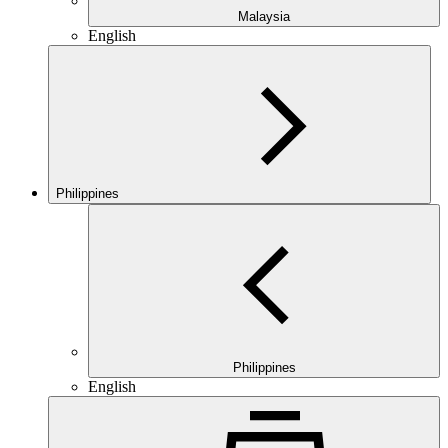
Malaysia
English
Philippines
Philippines
English