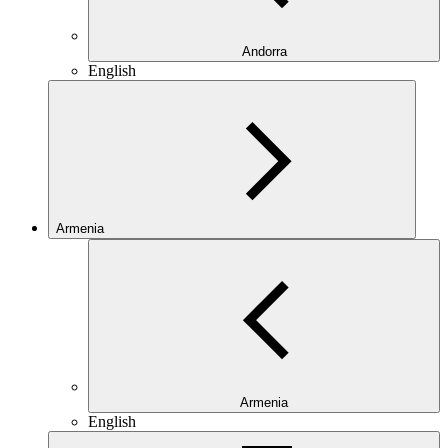
Andorra
English
Armenia
Armenia
English