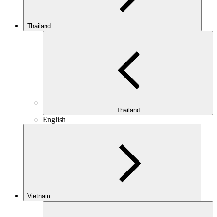
Thailand
Thailand
English
Vietnam