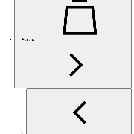
Austria