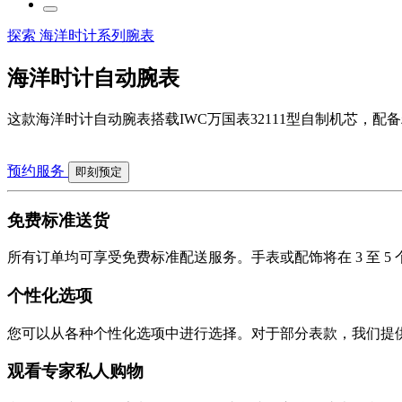
探索 海洋时计系列腕表
海洋时计自动腕表
这款海洋时计自动腕表搭载IWC万国表32111型自制机芯，
预约服务
即刻预定
免费标准送货
所有订单均可享受免费标准配送服务。手表或配饰将在 3 至 
个性化选项
您可以从各种个性化选项中进行选择。对于部分表款，我们提
观看专家私人购物