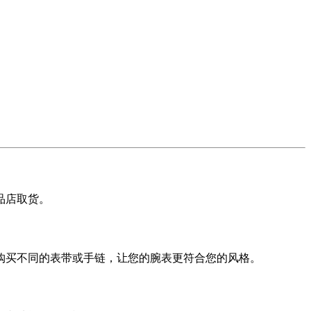
品店取货。
购买不同的表带或手链，让您的腕表更符合您的风格。