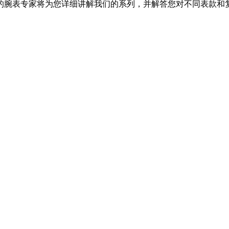
的腕表专家将为您详细讲解我们的系列，并解答您对不同表款和