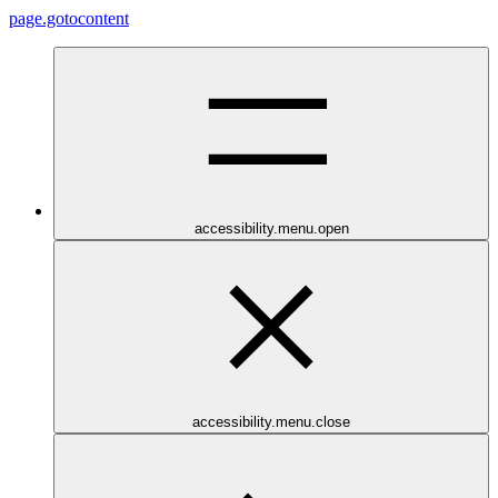
page.gotocontent
accessibility.menu.open
accessibility.menu.close