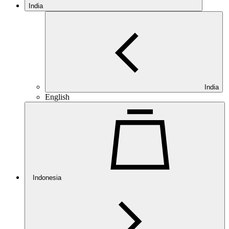
India
India
English
Indonesia