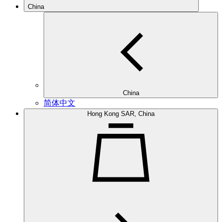
China
China
简体中文
Hong Kong SAR, China