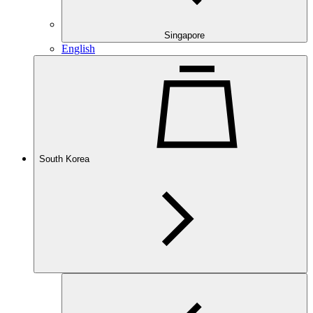
Singapore
English
South Korea