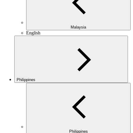
Malaysia
English
Philippines
Philippines