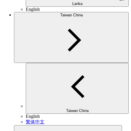
Lanka
English
Taiwan China
Taiwan China
English
繁体中文