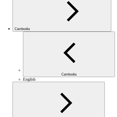
Cambodia
Cambodia
English