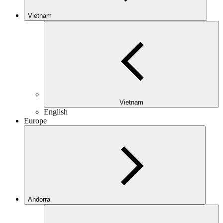
Vietnam
Vietnam
English
Europe
Andorra