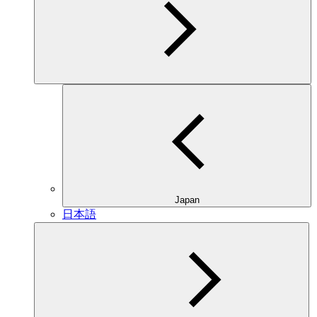
Japan
日本語