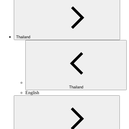
Thailand
Thailand
English