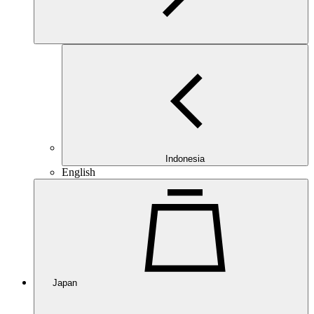
Indonesia
English
Japan