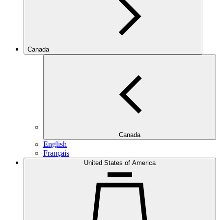
Canada
Canada
English
Français
United States of America