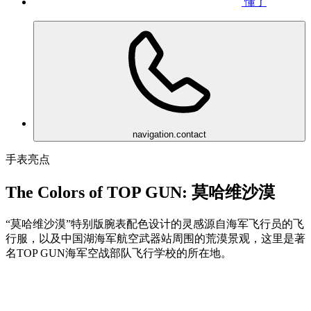
懂了
navigation.contact
手表亮点
The Colors of TOP GUN: 莫哈维沙漠
“莫哈维沙漠”特别版腕表配色设计的灵感源自海军飞行员的飞
行服，以及中国湖海军航空武器站周围的荒漠景观，这里是著
名TOP GUN海军空战部队飞行学校的所在地。