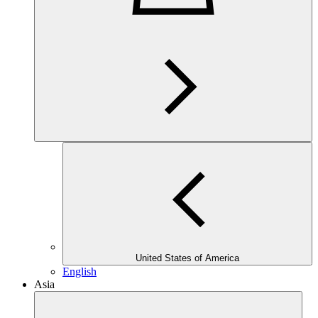
United States of America
English
Asia