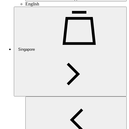
English
Singapore