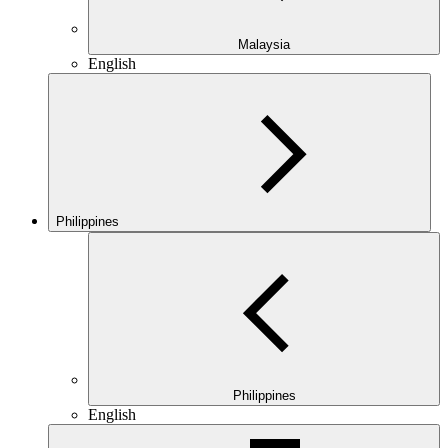
Malaysia
English
Philippines
Philippines
English