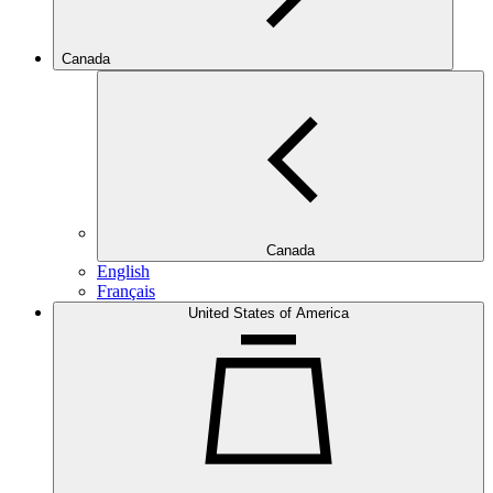
Canada
Canada
English
Français
United States of America