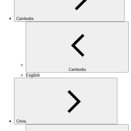
Cambodia
Cambodia
English
China