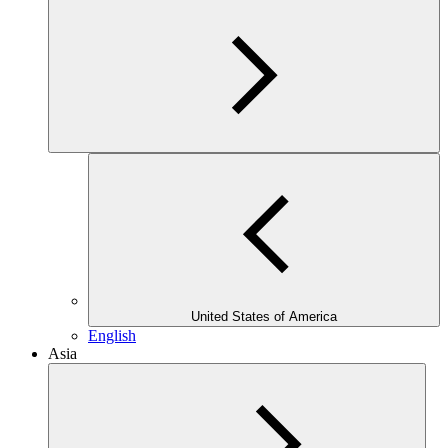
United States of America
English
Asia