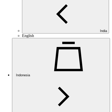
India
English
Indonesia