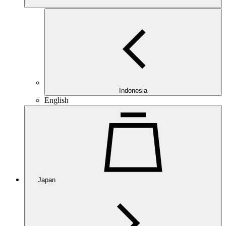
Indonesia
English
Japan