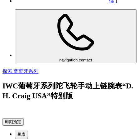
懂了
navigation.contact
探索 葡萄牙系列
IWC葡萄牙系列陀飞轮手动上链腕表“D.
H. Craig USA”特别版
即刻预定
腕表