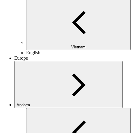
Vietnam
English
Europe
Andorra