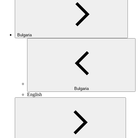
Bulgaria
Bulgaria
English