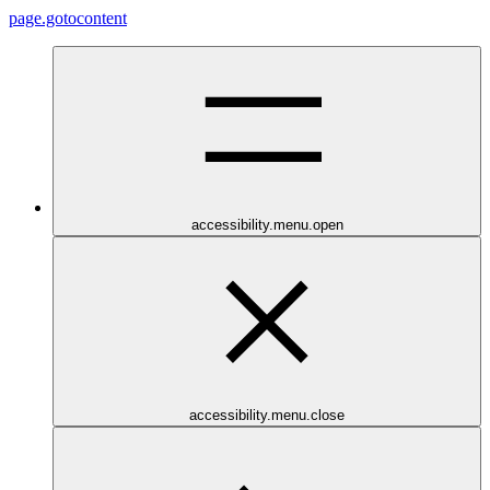
page.gotocontent
accessibility.menu.open
accessibility.menu.close