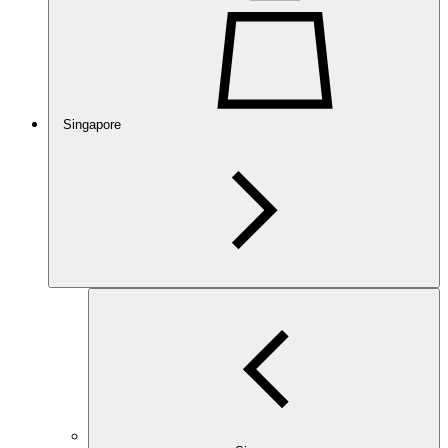
Singapore