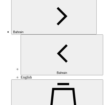
Bahrain
Bahrain
English