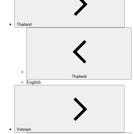
Thailand
Thailand
English
Vietnam