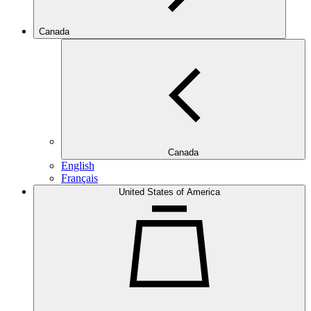
Canada
Canada
English
Français
United States of America