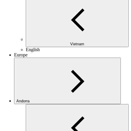
Vietnam
English
Europe
Andorra