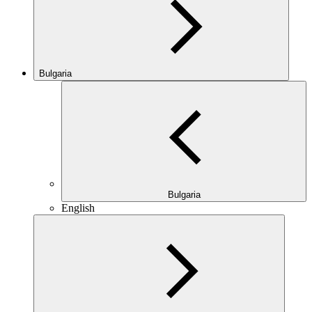
Bulgaria
Bulgaria
English