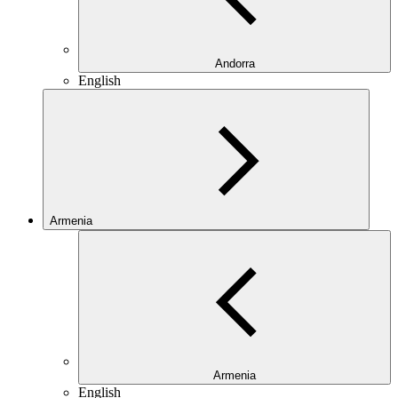
Andorra
English
Armenia
Armenia
English