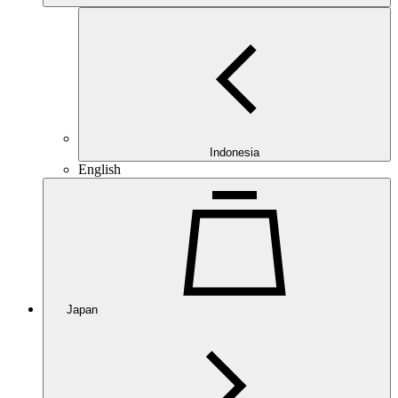
Indonesia
English
Japan