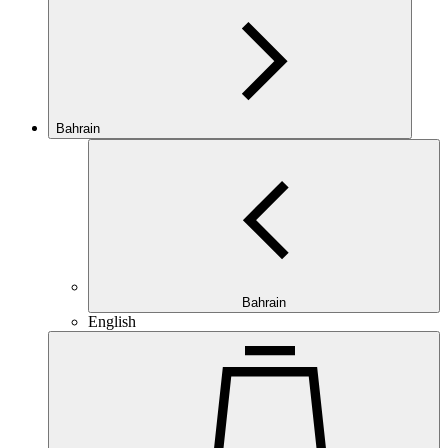
Bahrain
Bahrain
English