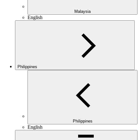
Malaysia
English
Philippines
Philippines
English