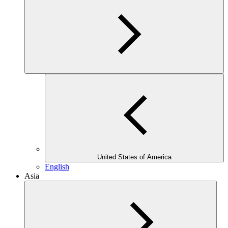
United States of America
English
Asia