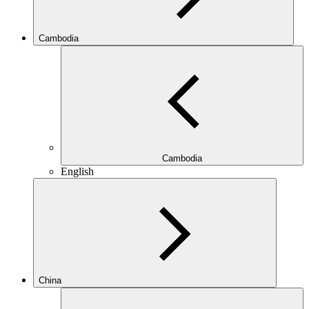
Cambodia
Cambodia
English
China