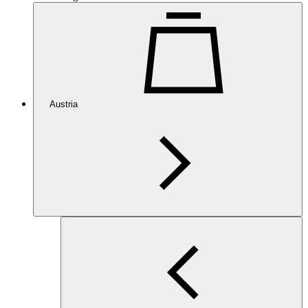
Austria