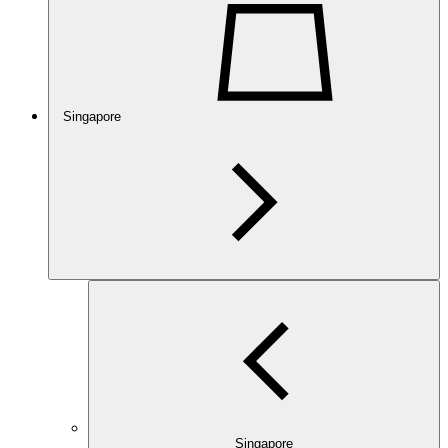
Singapore
Singapore