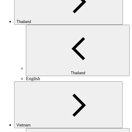
Thailand
Thailand
English
Vietnam