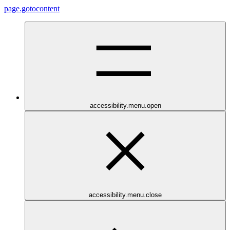
page.gotocontent
accessibility.menu.open
accessibility.menu.close