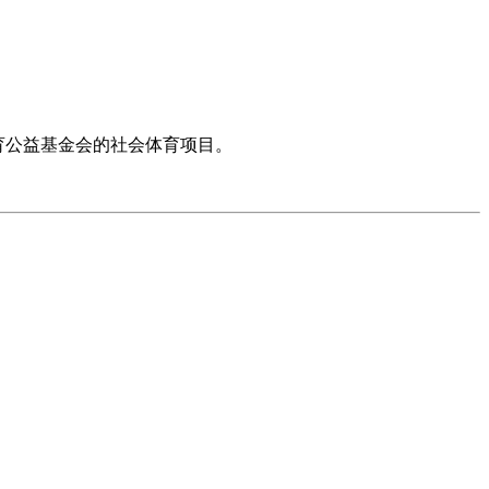
育公益基金会的社会体育项目。