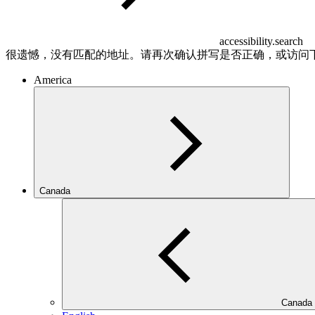
accessibility.search
很遗憾，没有匹配的地址。请再次确认拼写是否正确，或访问
America
Canada
Canada