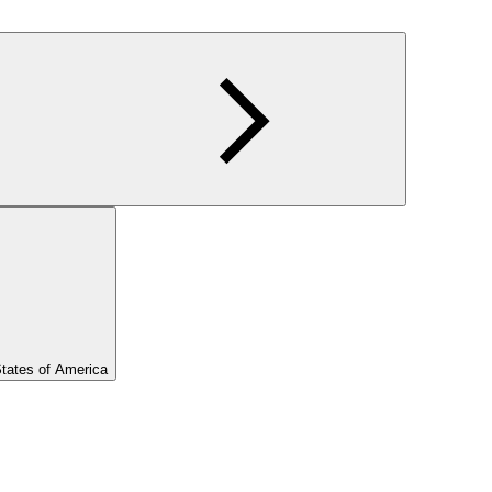
States of America