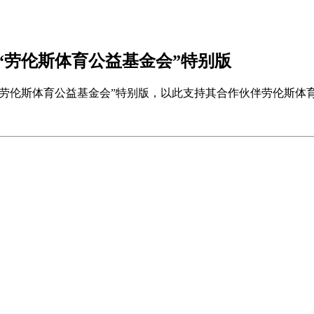
“劳伦斯体育公益基金会”特别版
“劳伦斯体育公益基金会”特别版，以此支持其合作伙伴劳伦斯体