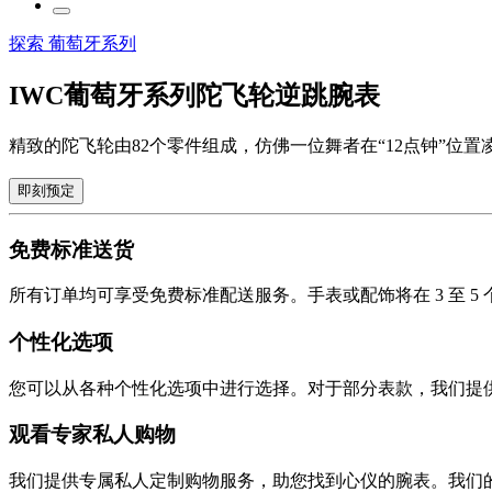
探索 葡萄牙系列
IWC葡萄牙系列陀飞轮逆跳腕表
精致的陀飞轮由82个零件组成，仿佛一位舞者在“12点钟”位
即刻预定
免费标准送货
所有订单均可享受免费标准配送服务。手表或配饰将在 3 至 
个性化选项
您可以从各种个性化选项中进行选择。对于部分表款，我们提
观看专家私人购物
我们提供专属私人定制购物服务，助您找到心仪的腕表。我们