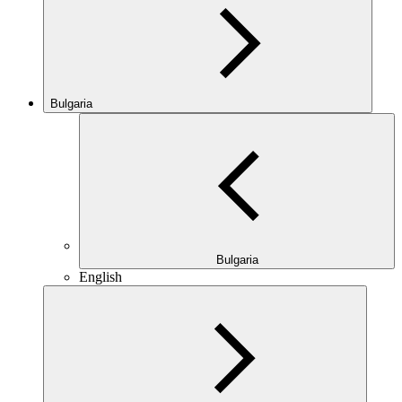
Bulgaria
Bulgaria
English