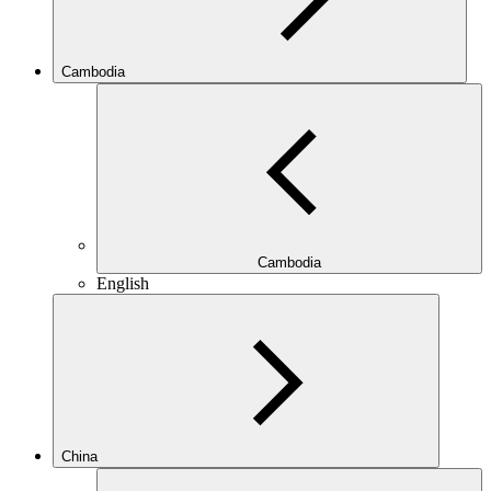
Cambodia
Cambodia
English
China