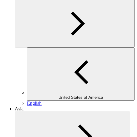
United States of America
English
Asia