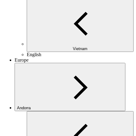
Vietnam
English
Europe
Andorra