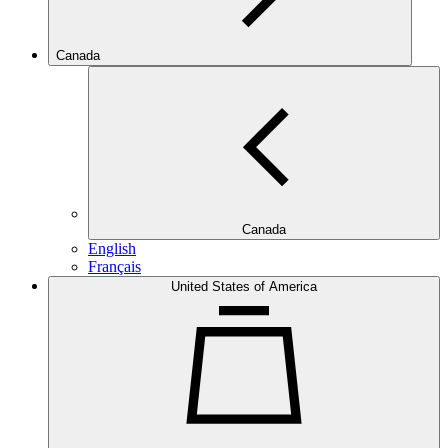
Canada
Canada
English
Français
United States of America