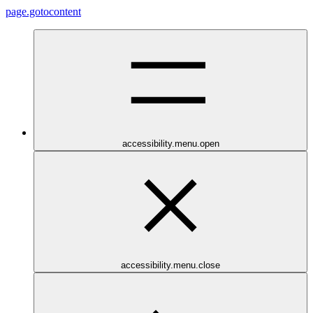
page.gotocontent
accessibility.menu.open
accessibility.menu.close