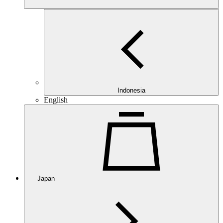
Indonesia
English
Japan