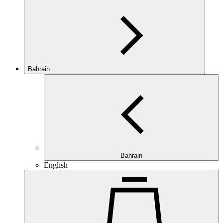
Bahrain
Bahrain
English