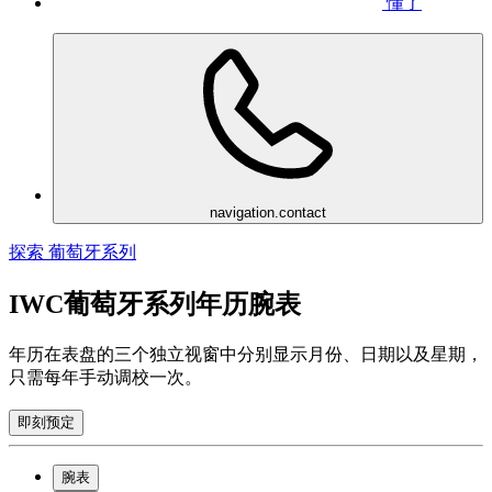
懂了
navigation.contact
探索 葡萄牙系列
IWC葡萄牙系列年历腕表
年历在表盘的三个独立视窗中分别显示月份、日期以及星期，
只需每年手动调校一次。
即刻预定
腕表