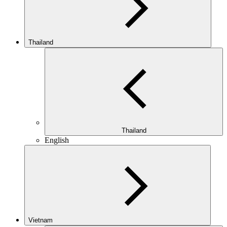
Thailand
Thailand
English
Vietnam