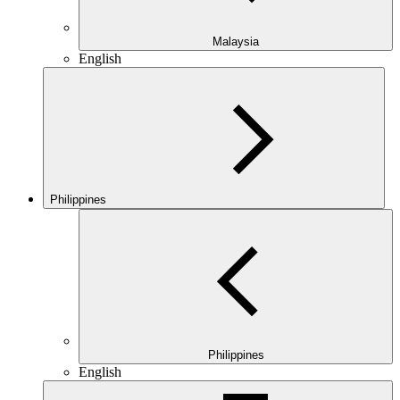
Malaysia
English
Philippines
Philippines
English