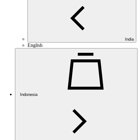
India
English
Indonesia