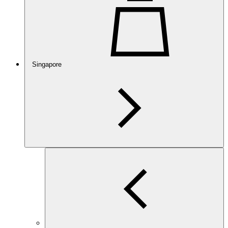
Singapore