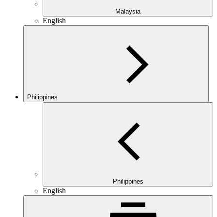
Malaysia
English
Philippines
Philippines
English