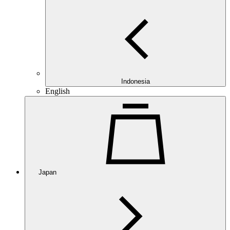
Indonesia
English
Japan