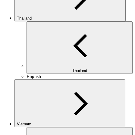
Thailand
Thailand
English
Vietnam