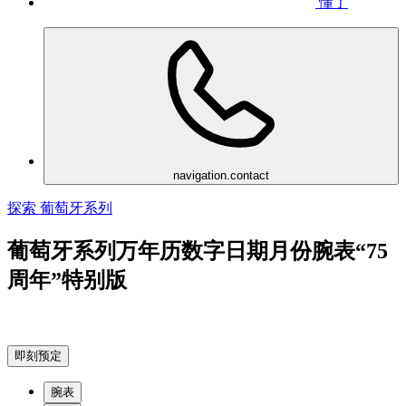
懂了
navigation.contact
探索 葡萄牙系列
葡萄牙系列万年历数字日期月份腕表“75
周年”特别版
即刻预定
腕表