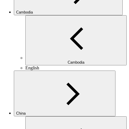
Cambodia
Cambodia
English
China