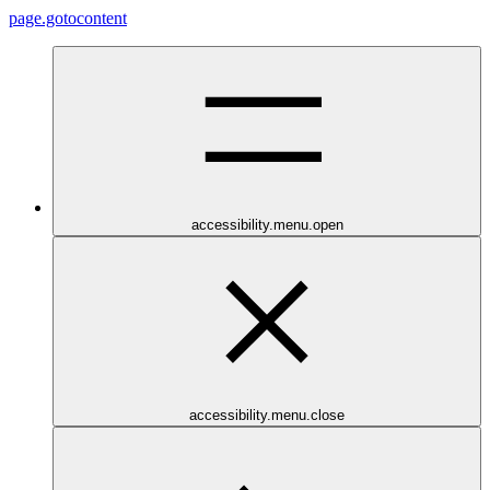
page.gotocontent
accessibility.menu.open
accessibility.menu.close