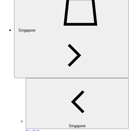
Singapore
Singapore