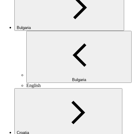
Bulgaria
Bulgaria
English
Croatia