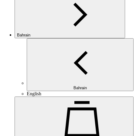
Bahrain
Bahrain
English