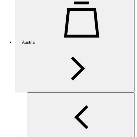
Austria