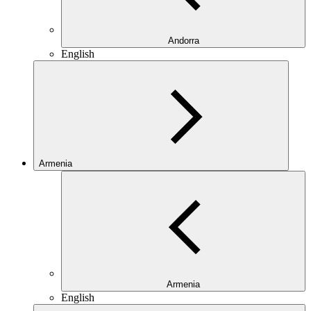
Andorra
English
Armenia
Armenia
English