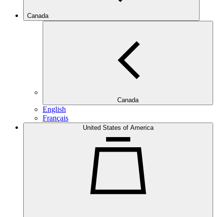
Canada
Canada
English
Français
United States of America