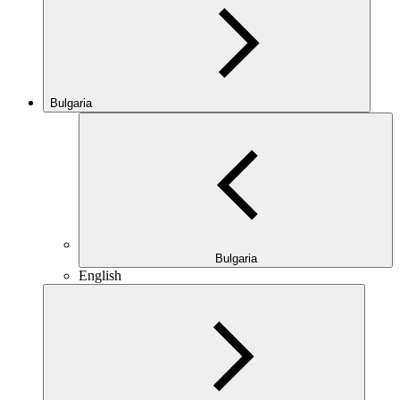
Bulgaria
Bulgaria
English