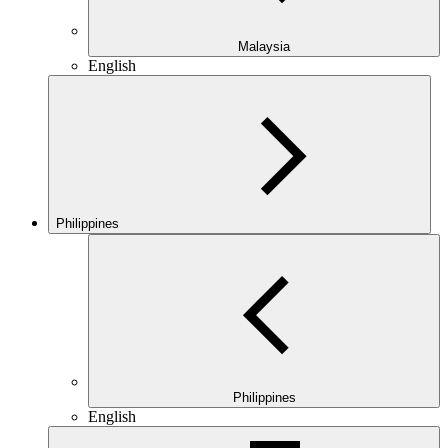
Malaysia
English
Philippines
Philippines
English