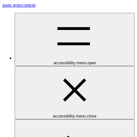
page.gotocontent
accessibility.menu.open
accessibility.menu.close