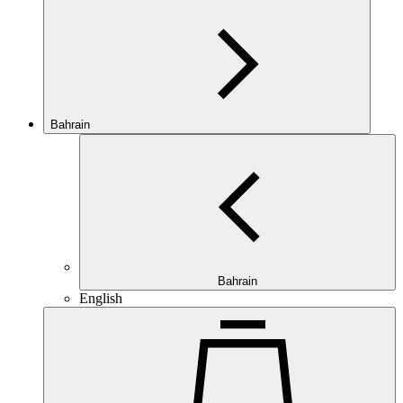
Bahrain
Bahrain
English