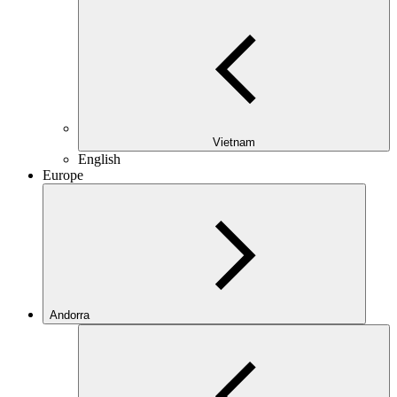
Vietnam
English
Europe
Andorra