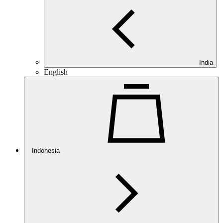
India
English
Indonesia