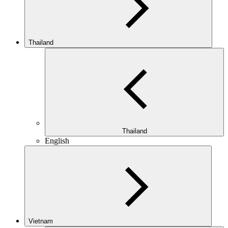
Thailand
Thailand
English
Vietnam