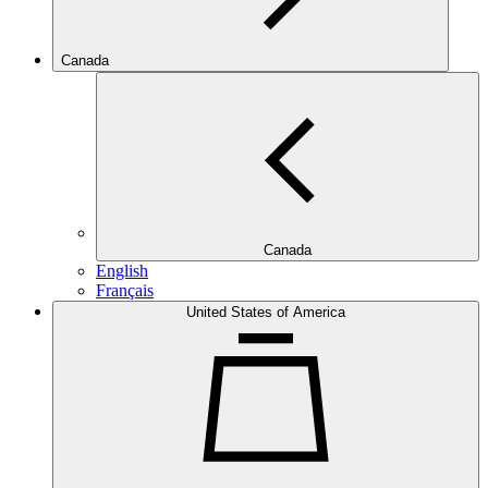
Canada
Canada
English
Français
United States of America