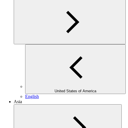
United States of America
English
Asia