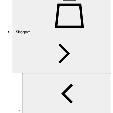
Singapore