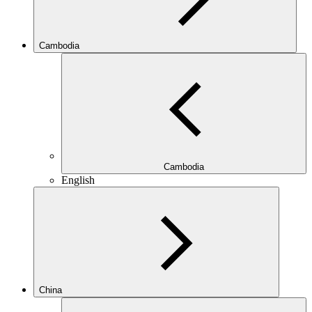
Cambodia
Cambodia
English
China