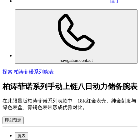
懂了
navigation.contact
探索 柏涛菲诺系列腕表
柏涛菲诺系列手动上链八日动力储备腕表
在此限量版柏涛菲诺系列表款中，18K红金表壳、纯金刻度与
绿色表盘、青铜色表带形成优雅对比。
即刻预定
腕表