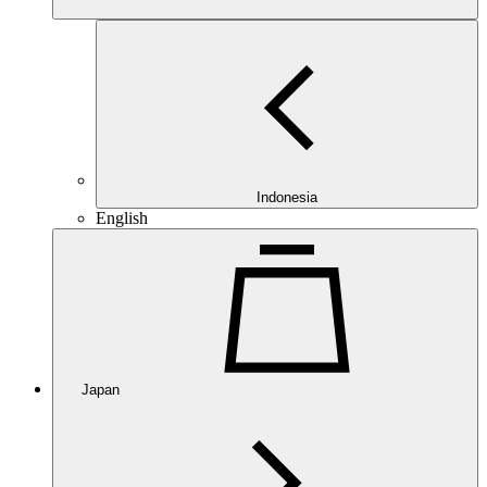
Indonesia
English
Japan