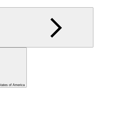
States of America