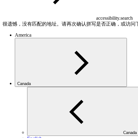
accessibility.search
很遗憾，没有匹配的地址。请再次确认拼写是否正确，或访问
America
Canada
Canada