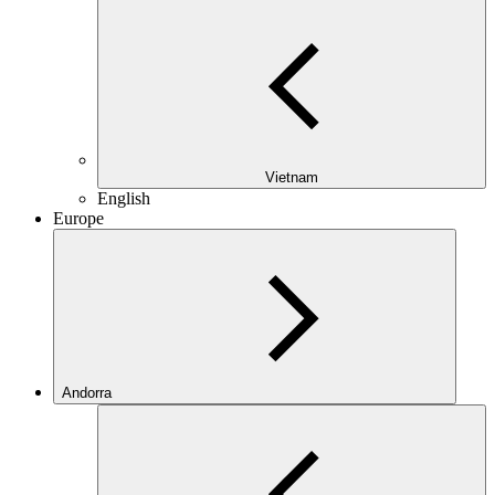
Vietnam
English
Europe
Andorra