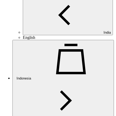
India
English
Indonesia