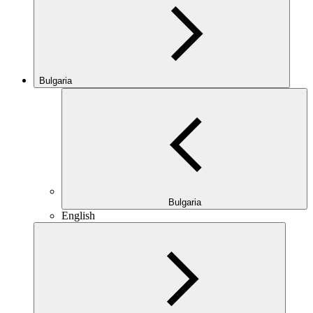
Bulgaria
Bulgaria
English