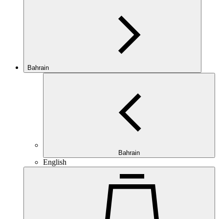
Bahrain
Bahrain
English