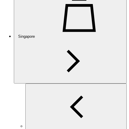
Singapore