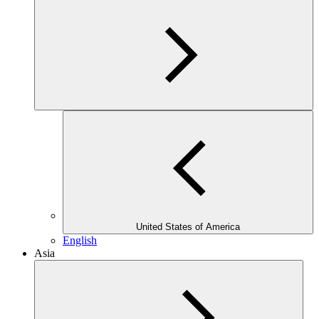
United States of America
English
Asia