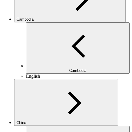
Cambodia
Cambodia
English
China