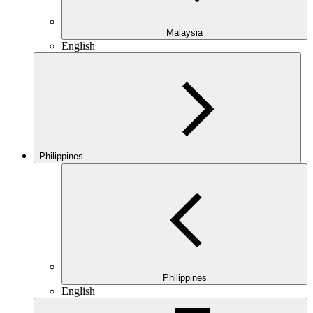
Malaysia
English
Philippines
Philippines
English