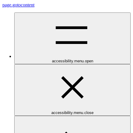
page.gotocontent
accessibility.menu.open
accessibility.menu.close