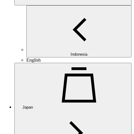
Indonesia
English
Japan