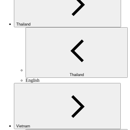
Thailand
Thailand
English
Vietnam