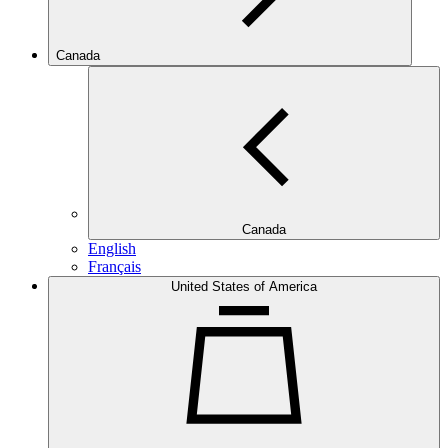
Canada
Canada
English
Français
United States of America