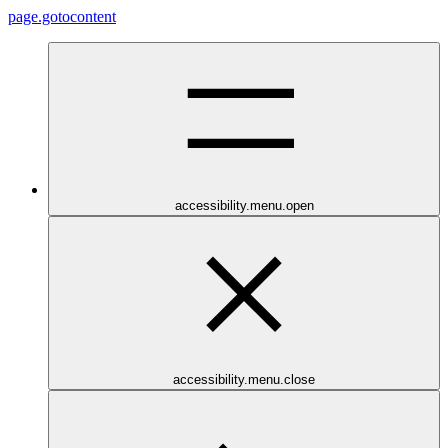
page.gotocontent
accessibility.menu.open
accessibility.menu.close