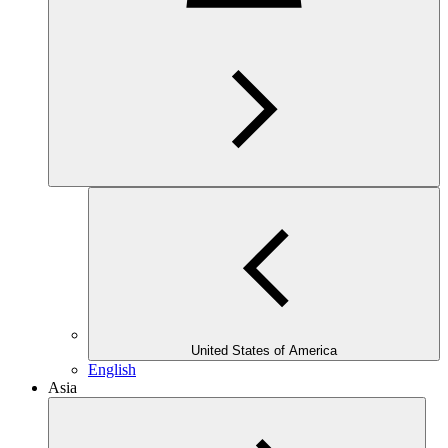
United States of America
English
Asia