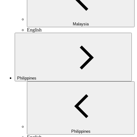
Malaysia
English
Philippines
Philippines