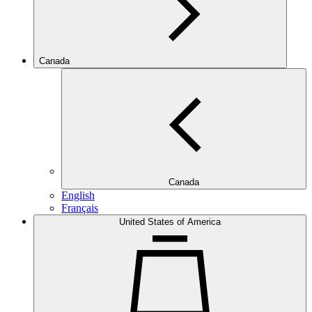
Canada
Canada
English
Français
United States of America