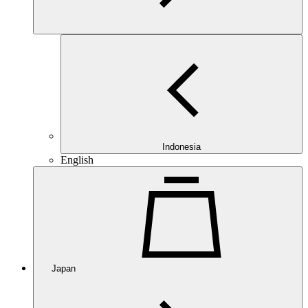
Indonesia
English
Japan