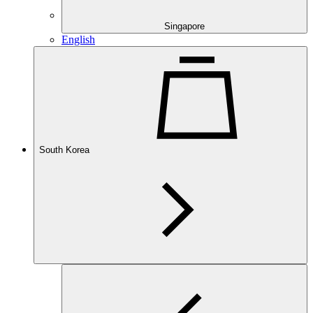
Singapore
English
South Korea