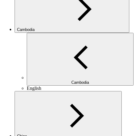
Cambodia
Cambodia
English