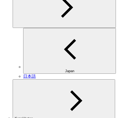
Japan
日本語