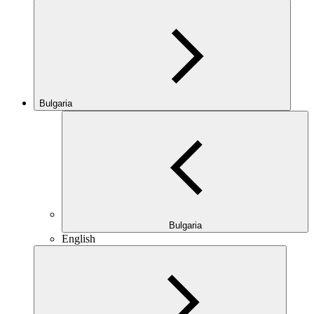
Bulgaria
Bulgaria
English