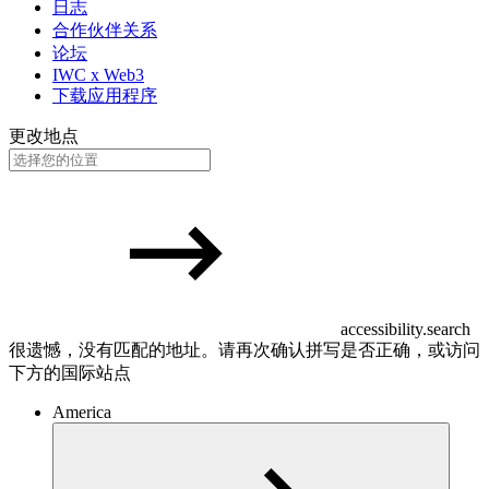
日志
合作伙伴关系
论坛
IWC x Web3
下载应用程序
更改地点
accessibility.search
很遗憾，没有匹配的地址。请再次确认拼写是否正确，或访问
下方的国际站点
America