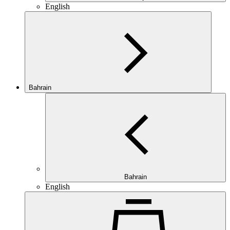
English
Bahrain
Bahrain
English