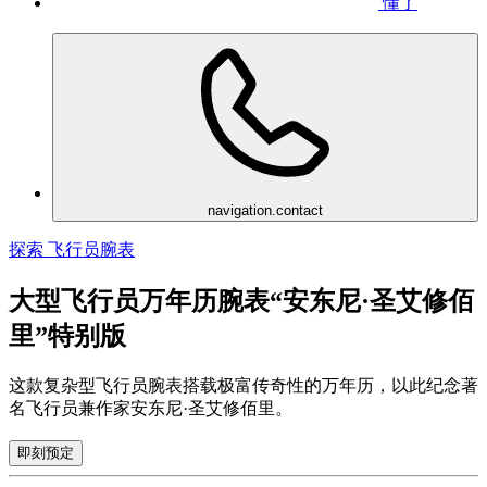
懂了
navigation.contact
探索 飞行员腕表
大型飞行员万年历腕表“安东尼·圣艾修佰
里”特别版
这款复杂型飞行员腕表搭载极富传奇性的万年历，以此纪念著
名飞行员兼作家安东尼·圣艾修佰里。
即刻预定