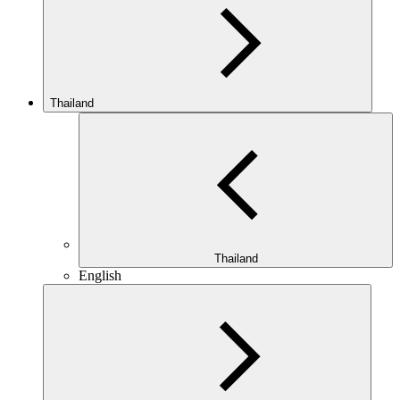
Thailand
Thailand
English