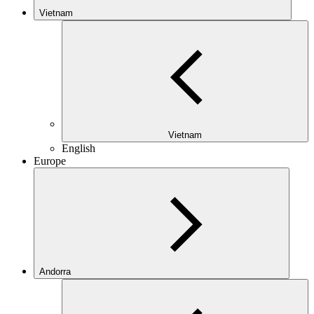
Vietnam
Vietnam
English
Europe
Andorra