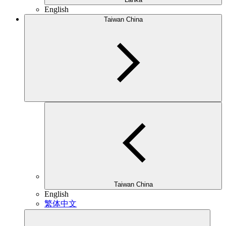
English
Taiwan China
Taiwan China
English
繁体中文