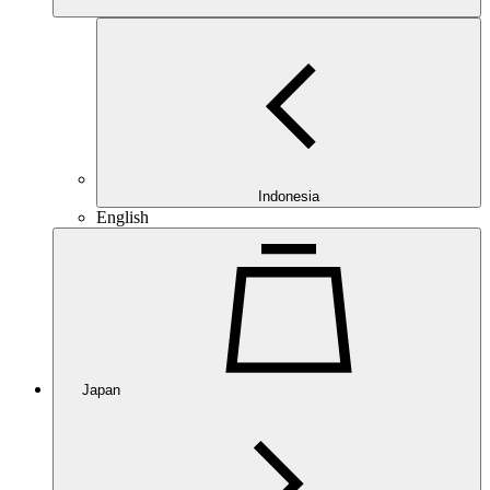
Indonesia
English
Japan