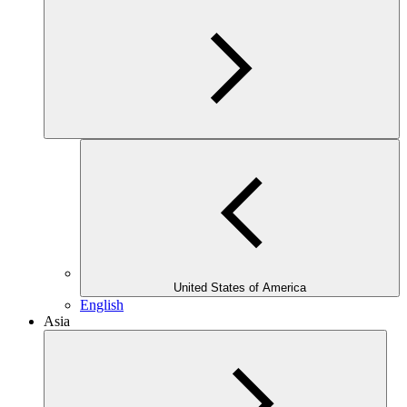
United States of America
English
Asia