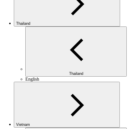
Thailand
Thailand
English
Vietnam