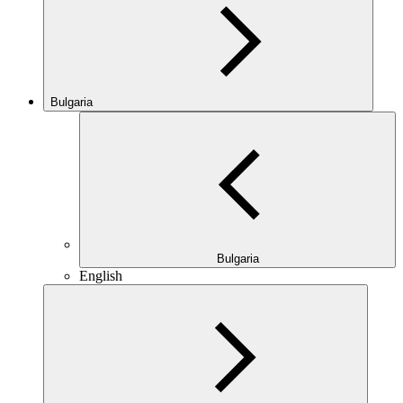
Bulgaria
Bulgaria
English