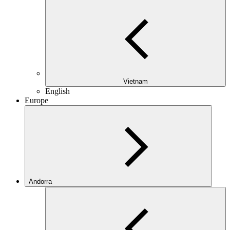
Vietnam
English
Europe
Andorra