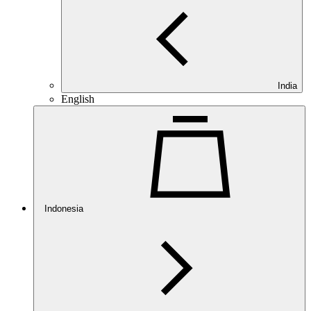
India
English
Indonesia