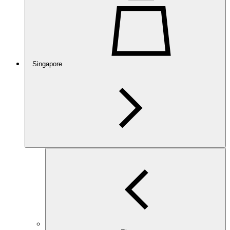
Singapore