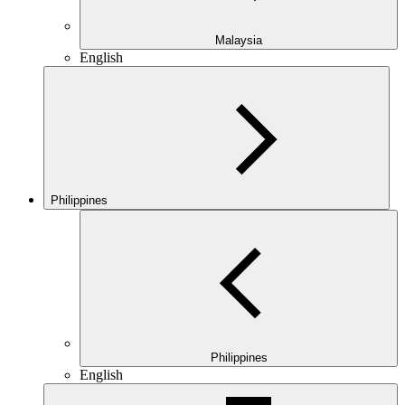
Malaysia
English
Philippines
Philippines
English