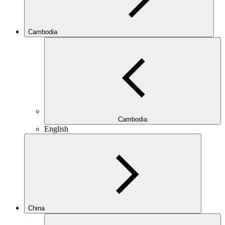
Cambodia
Cambodia
English
China