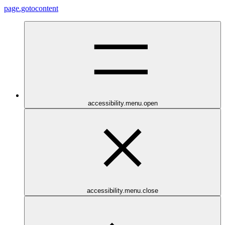
page.gotocontent
accessibility.menu.open
accessibility.menu.close