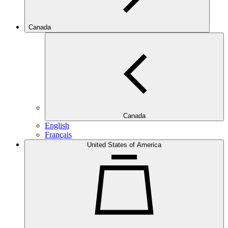
Canada
Canada
English
Français
United States of America