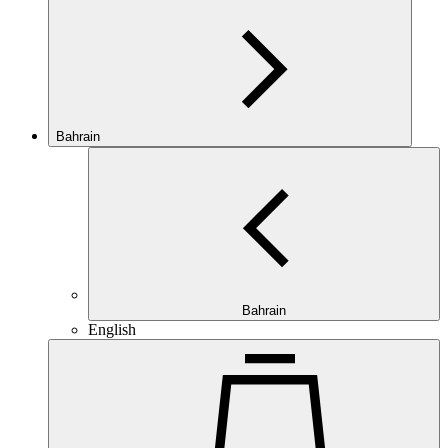
Bahrain
Bahrain
English