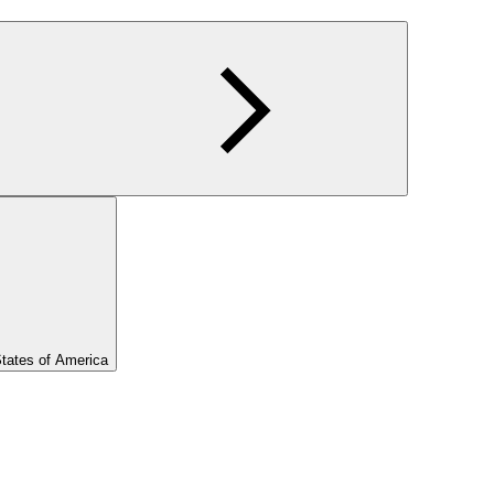
States of America