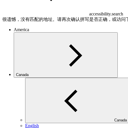
accessibility.search
很遗憾，没有匹配的地址。请再次确认拼写是否正确，或访问
America
Canada
Canada
English