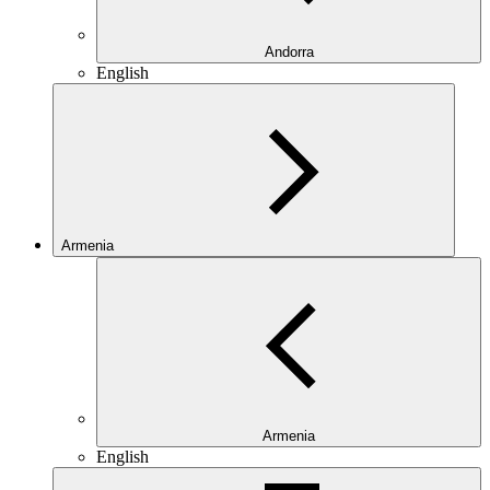
Andorra
English
Armenia
Armenia
English