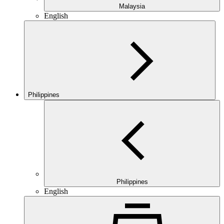
Malaysia
English
Philippines
Philippines
English