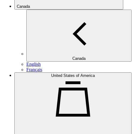
Canada
Canada
English
Français
United States of America