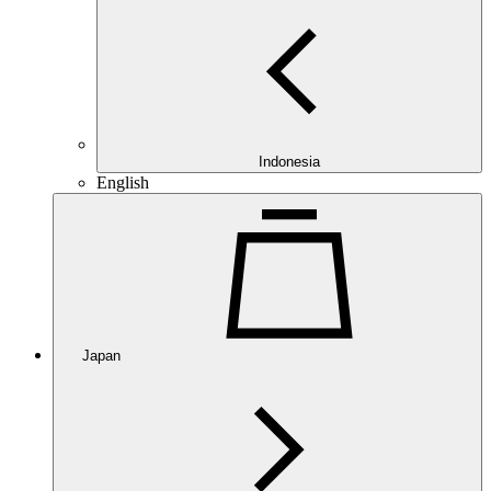
Indonesia
English
Japan