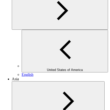
United States of America
English
Asia