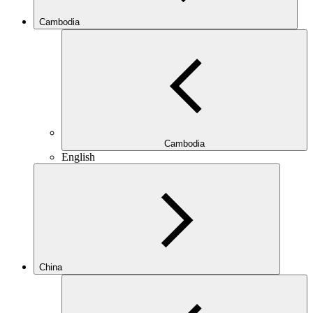
Cambodia
Cambodia
English
China