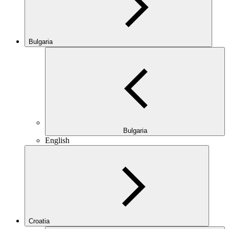
Bulgaria
Bulgaria
English
Croatia