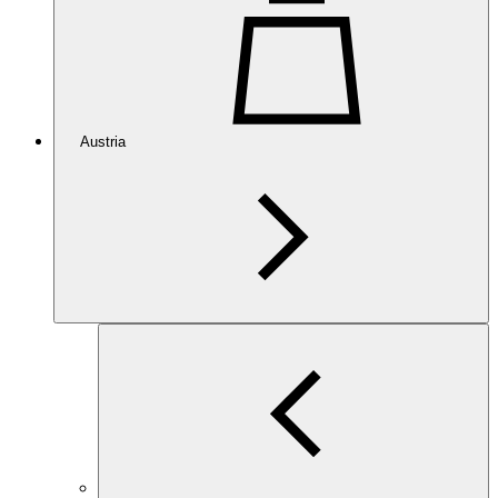
Austria