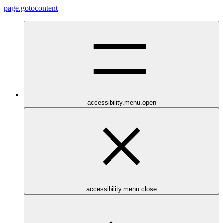
page.gotocontent
accessibility.menu.open
accessibility.menu.close