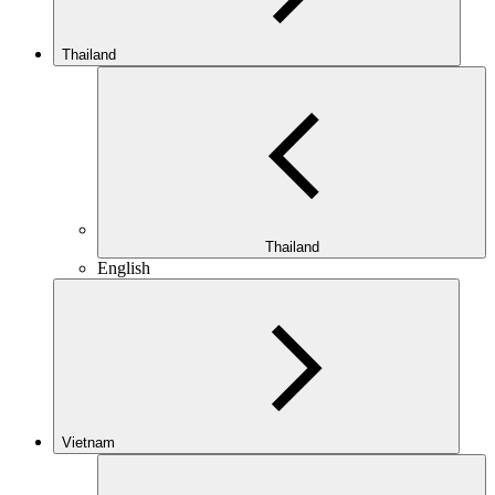
Thailand
Thailand
English
Vietnam