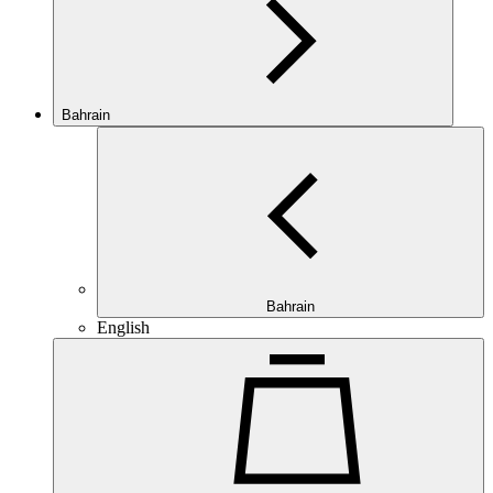
Bahrain
Bahrain
English