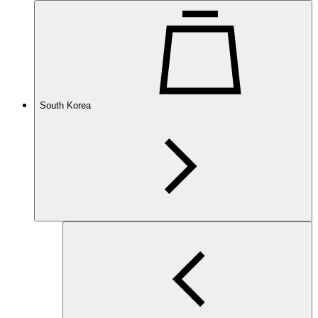
South Korea