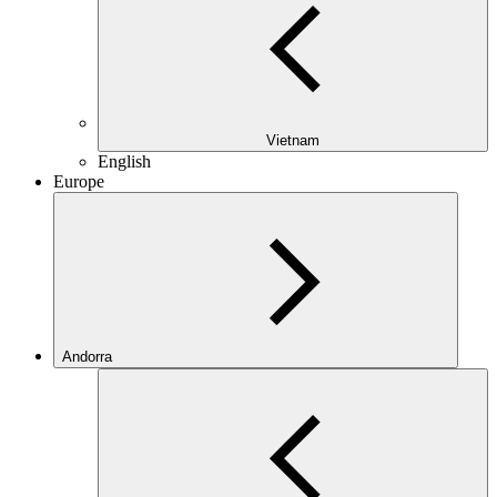
Vietnam
English
Europe
Andorra