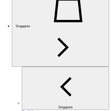
Singapore
Singapore