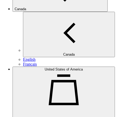
Canada
Canada
English
Français
United States of America