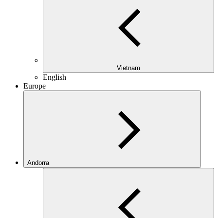
Vietnam
English
Europe
Andorra