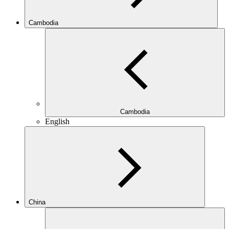
Cambodia
Cambodia
English
China