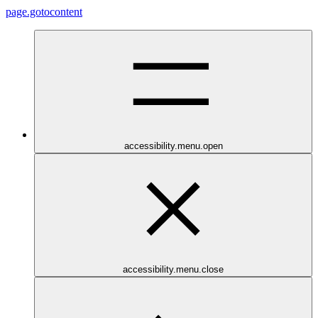
page.gotocontent
accessibility.menu.open
accessibility.menu.close