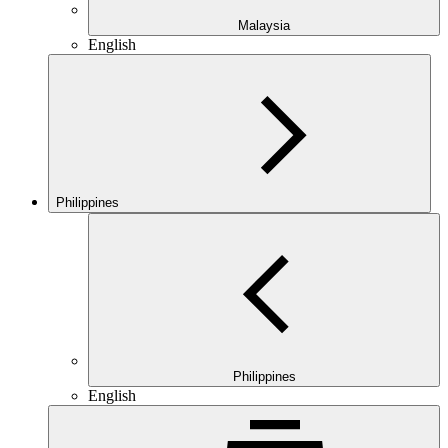
Malaysia
English
Philippines
Philippines
English