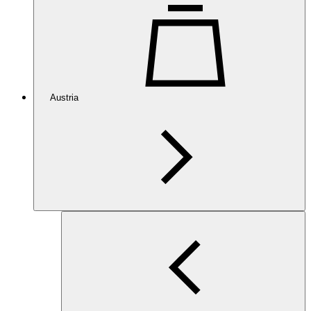
Austria