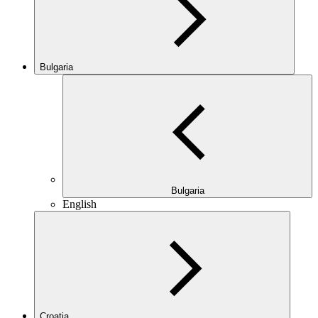
Bulgaria
Bulgaria
English
Croatia