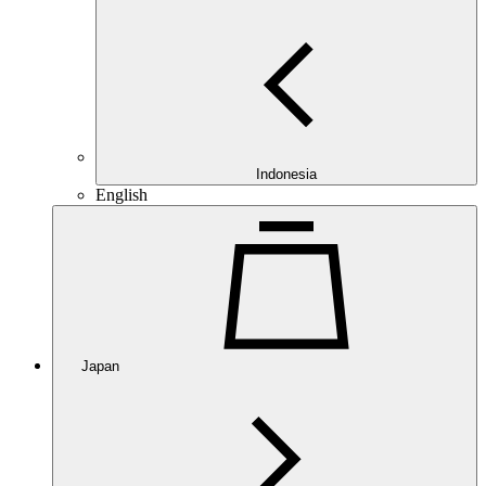
Indonesia
English
Japan