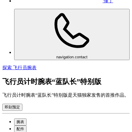
懂了
navigation.contact
探索 飞行员腕表
飞行员计时腕表“蓝队长”特别版
飞行员计时腕表“蓝队长”特别版是天猫独家发售的首推作品。
即刻预定
腕表
配件