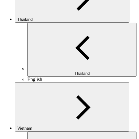
Thailand
Thailand
English
Vietnam