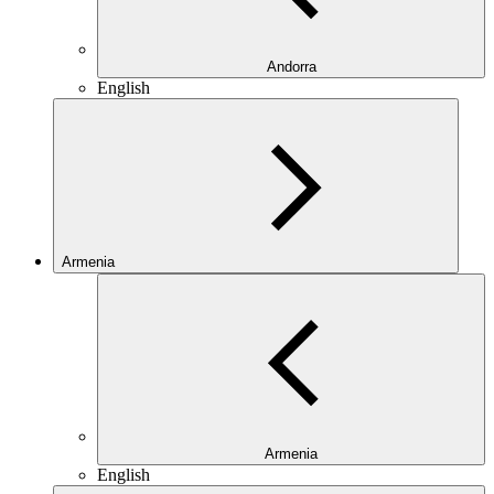
Andorra
English
Armenia
Armenia
English