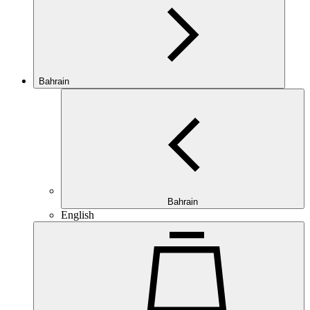
Bahrain
Bahrain
English