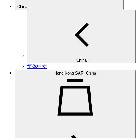
China
China
简体中文
Hong Kong SAR, China