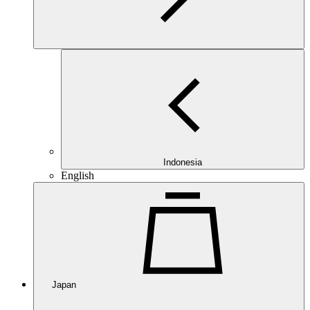
Indonesia
English
Japan