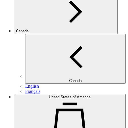
Canada
Canada
English
Français
United States of America