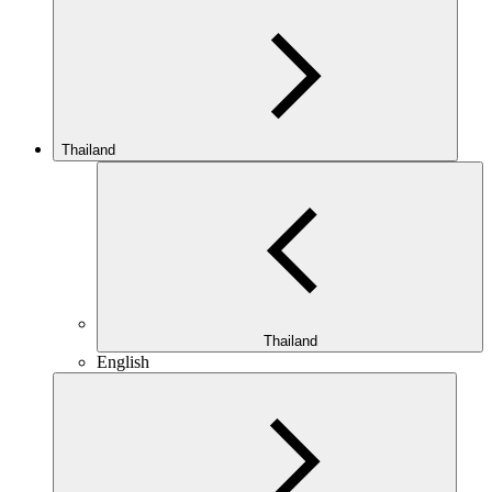
Thailand
Thailand
English