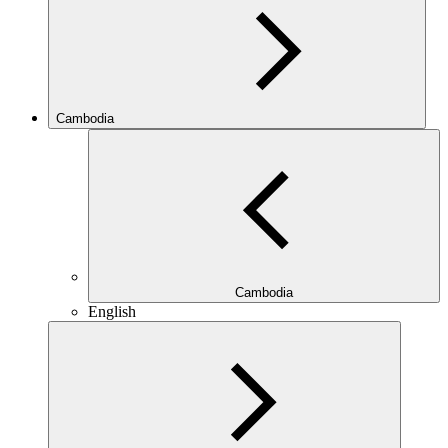
Cambodia
Cambodia
English