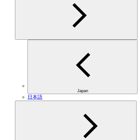
Japan
日本語