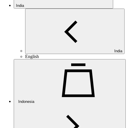
India
India
English
Indonesia