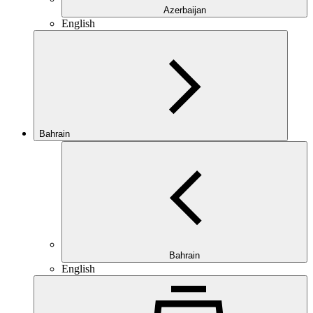
Azerbaijan
English
Bahrain
Bahrain
English