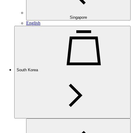
Singapore
English
South Korea