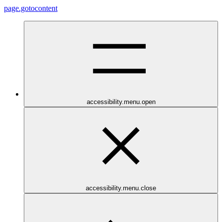
page.gotocontent
accessibility.menu.open
accessibility.menu.close