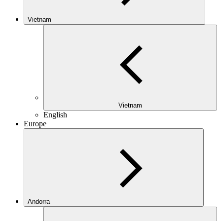
Vietnam
Vietnam
English
Europe
Andorra