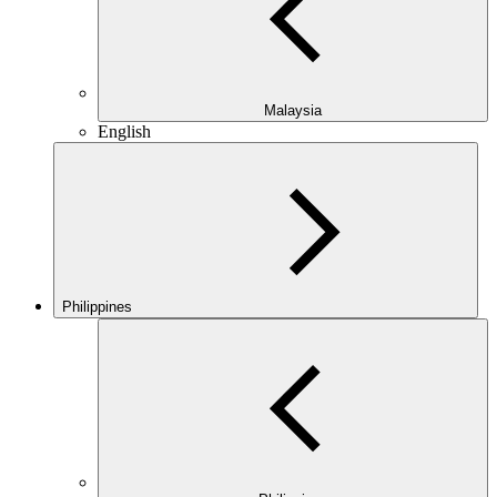
Malaysia
English
Philippines