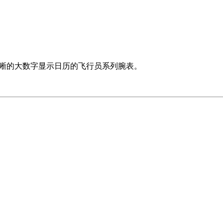
外清晰的大数字显示日历的飞行员系列腕表。