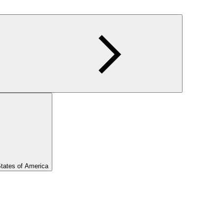
States of America