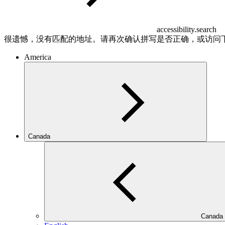
accessibility.search
很遗憾，没有匹配的地址。请再次确认拼写是否正确，或访问
America
Canada
Canada