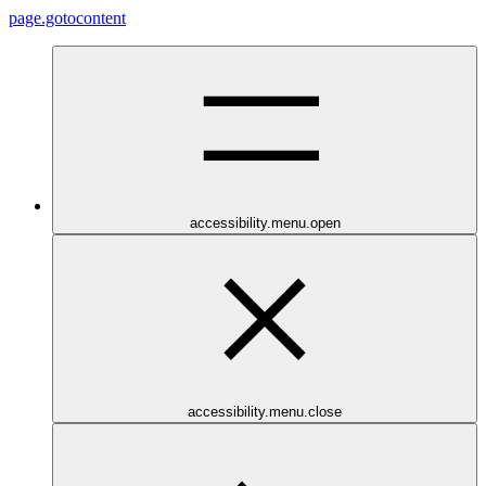
page.gotocontent
accessibility.menu.open
accessibility.menu.close