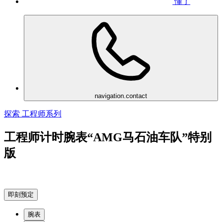
懂了
navigation.contact
探索 工程师系列
工程师计时腕表“AMG马石油车队”特别
版
即刻预定
腕表