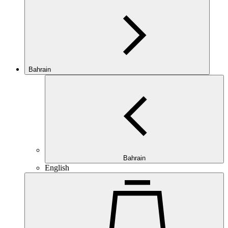
Bahrain
Bahrain
English