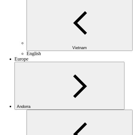
Vietnam
English
Europe
Andorra