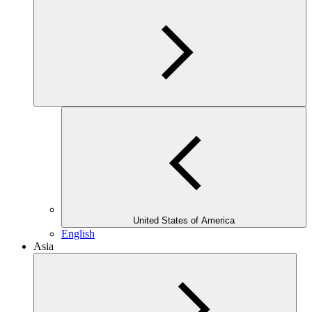
United States of America
English
Asia