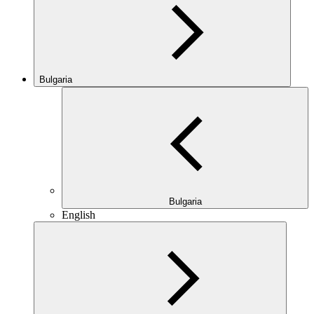
Bulgaria
Bulgaria
English