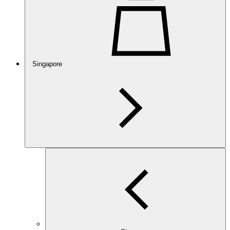
Singapore