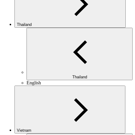
Thailand
Thailand
English
Vietnam