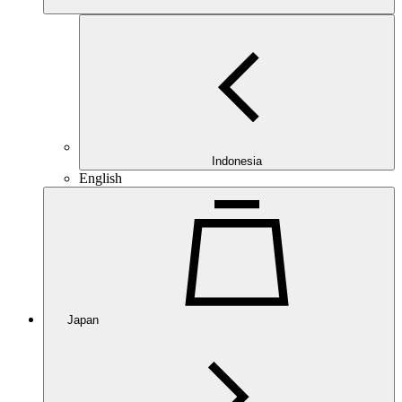
Indonesia
English
Japan