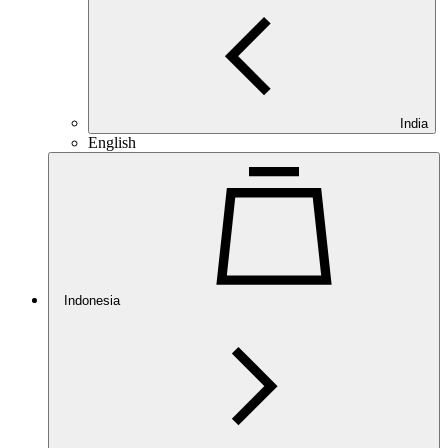
India
English
Indonesia