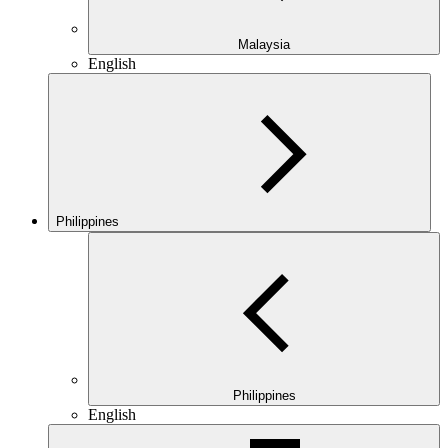
Malaysia
English
Philippines
Philippines
English