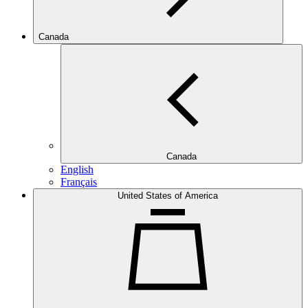
Canada
Canada
English
Français
United States of America