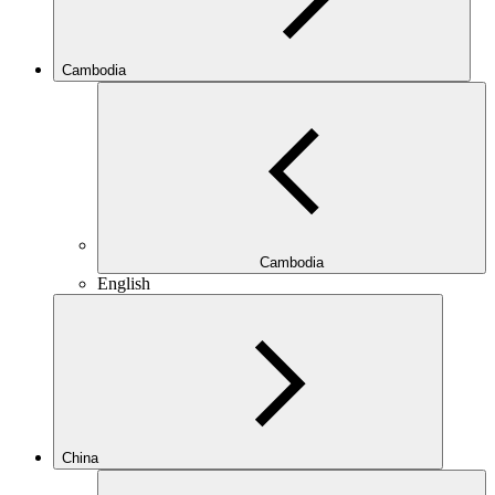
Cambodia
Cambodia
English
China