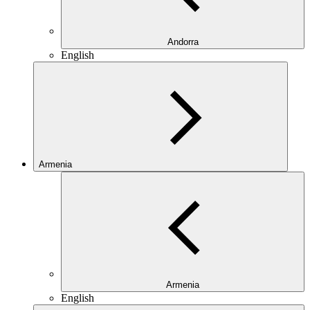
Andorra
English
Armenia
Armenia
English