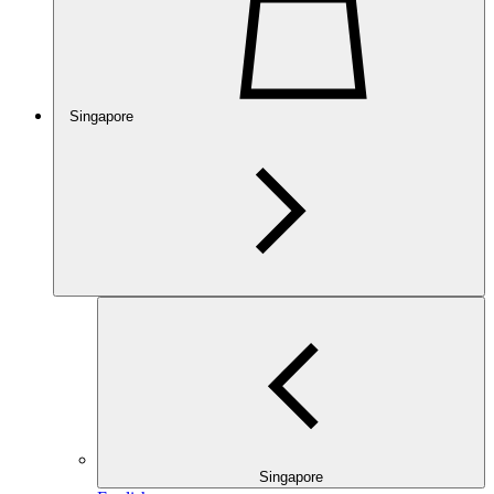
Singapore
Singapore