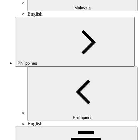
Malaysia
English
Philippines
Philippines
English