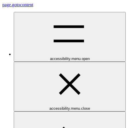
page.gotocontent
accessibility.menu.open
accessibility.menu.close