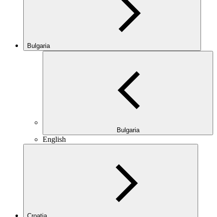
Bulgaria
Bulgaria
English
Croatia