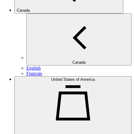
Canada
Canada
English
Français
United States of America