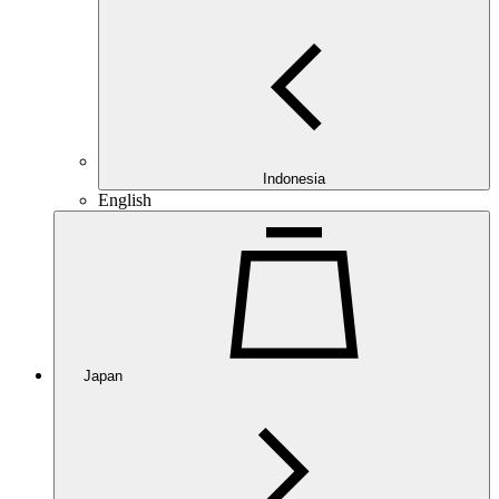
Indonesia
English
Japan