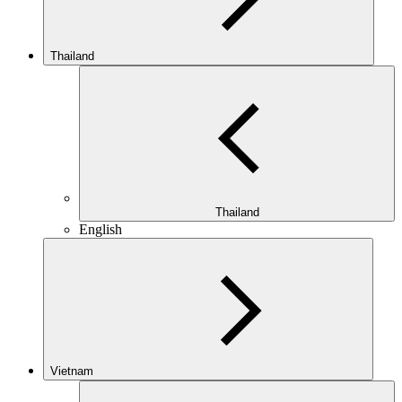
Thailand
Thailand
English
Vietnam