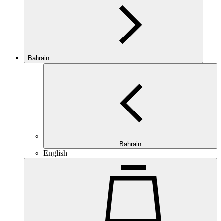
Bahrain
Bahrain
English