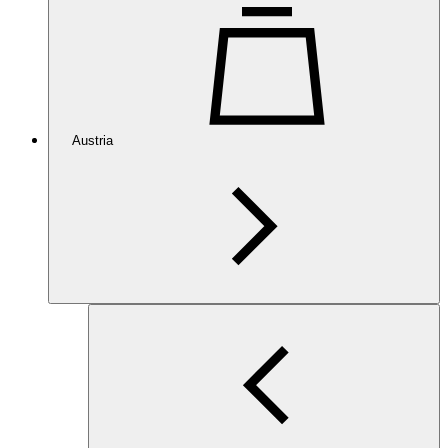
Austria