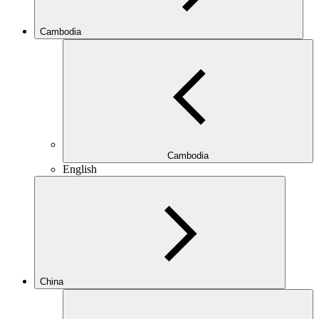
Cambodia
Cambodia
English
China