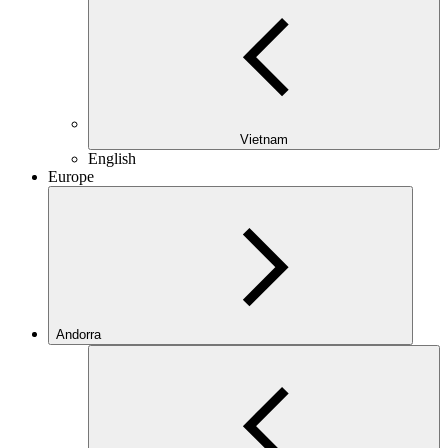
Vietnam
English
Europe
Andorra