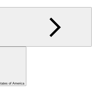
States of America