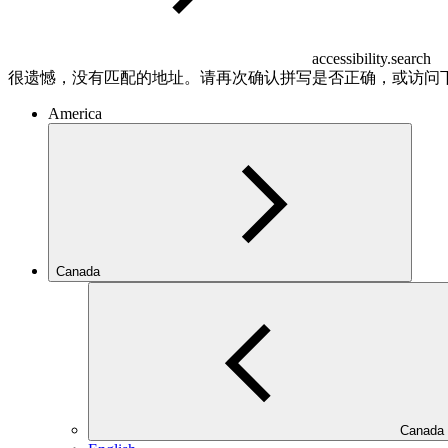
accessibility.search
很遗憾，没有匹配的地址。请再次确认拼写是否正确，或访问
America
Canada
Canada