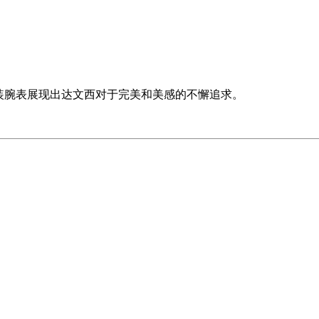
装腕表展现出达文西对于完美和美感的不懈追求。