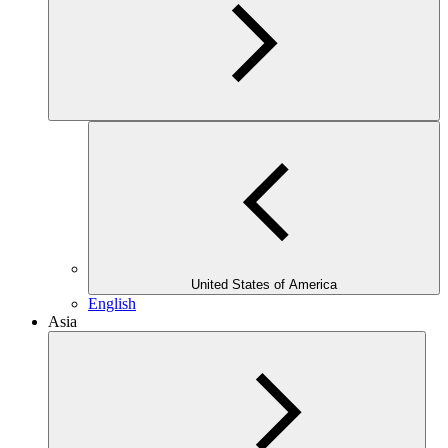
United States of America
English
Asia