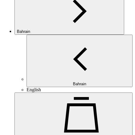
Bahrain
Bahrain
English