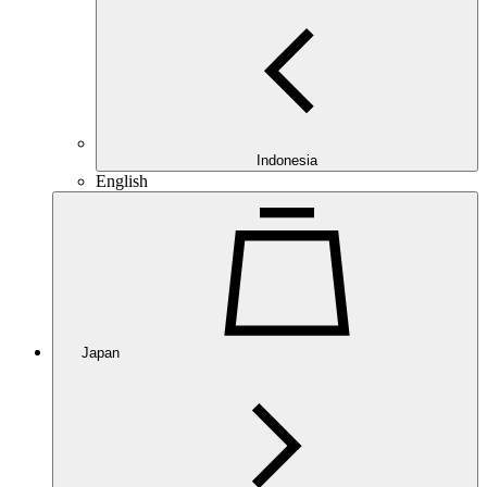
Indonesia
English
Japan