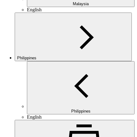
Malaysia
English
Philippines
Philippines
English