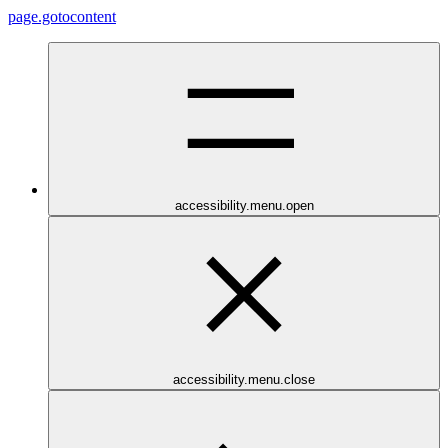
page.gotocontent
accessibility.menu.open
accessibility.menu.close