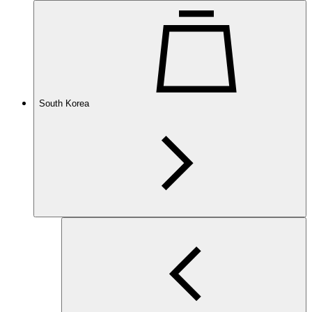
South Korea