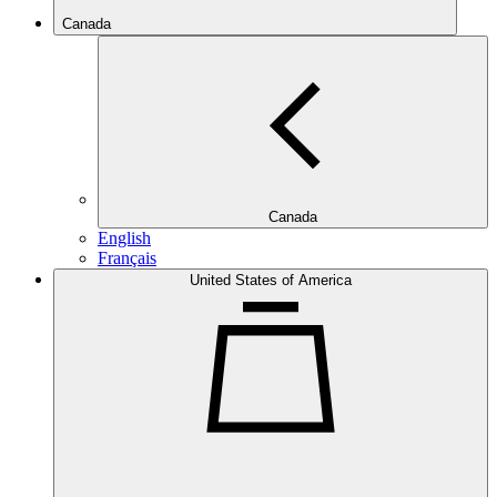
Canada
Canada
English
Français
United States of America