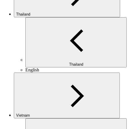
Thailand
Thailand
English
Vietnam