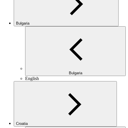
Bulgaria
Bulgaria
English
Croatia