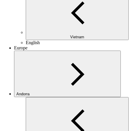
Vietnam
English
Europe
Andorra