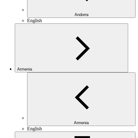
Andorra
English
Armenia
Armenia
English