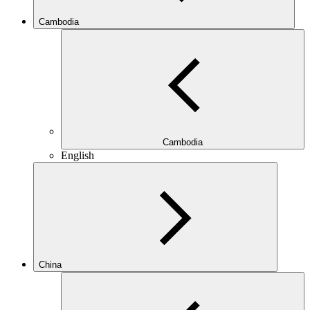
Cambodia
Cambodia
English
China