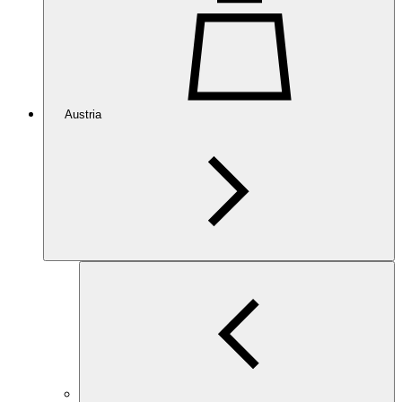
Austria