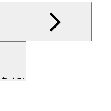
States of America