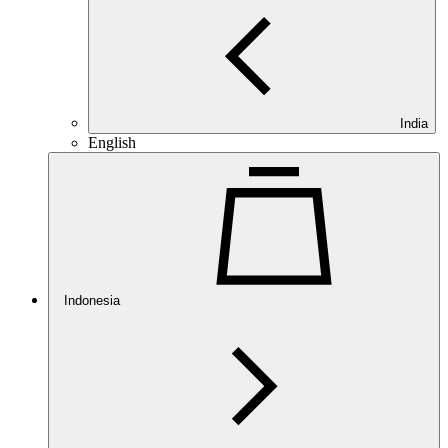
India
English
Indonesia