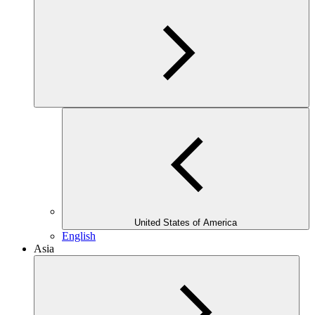
United States of America
English
Asia