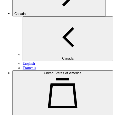
Canada
Canada
English
Français
United States of America