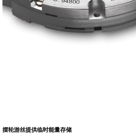
摆轮游丝提供临时能量存储