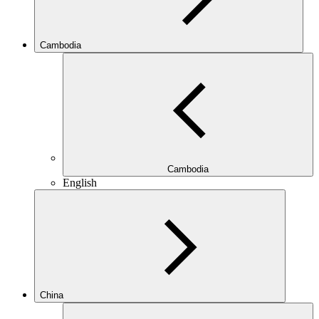
Cambodia
Cambodia
English
China