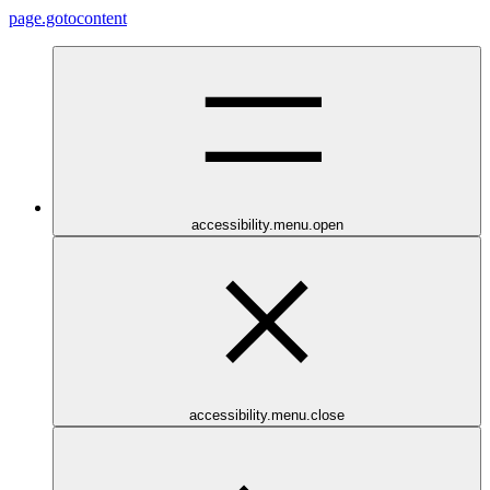
page.gotocontent
accessibility.menu.open
accessibility.menu.close