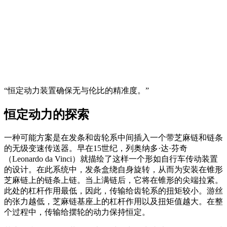
“恒定动力装置确保无与伦比的精准度。”
恒定动力的探索
一种可能方案是在发条和齿轮系中间插入一个带芝麻链和链条
的无级变速传送器。早在15世纪，列奥纳多·达·芬奇
（Leonardo da Vinci）就描绘了这样一个形如自行车传动装置
的设计。在此系统中，发条盒绕自身旋转，从而为安装在锥形
芝麻链上的链条上链。当上满链后，它将在锥形的尖端拉紧。
此处的杠杆作用最低，因此，传输给齿轮系的扭矩较小。游丝
的张力越低，芝麻链基座上的杠杆作用以及扭矩值越大。在整
个过程中，传输给摆轮的动力保持恒定。