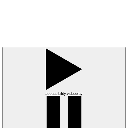
accessibility.videoplay