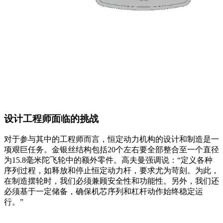
设计工程师面临的挑战
对于参与其中的工程师而言，恒定动力机构的设计和制造是一
项艰巨任务。金银丝结构包括20个左右要全部整合至一个直径
为15.8毫米陀飞轮中的额外零件。高夫曼强调说：“定义各种
序列过程，如释放和停止恒定动力杆，要求尤为苛刻。为此，
在制造摆轮时，我们必须兼顾安全性和功能性。另外，我们还
必须基于一定储备，确保机芯序列和杠杆动作始终稳定运
行。”