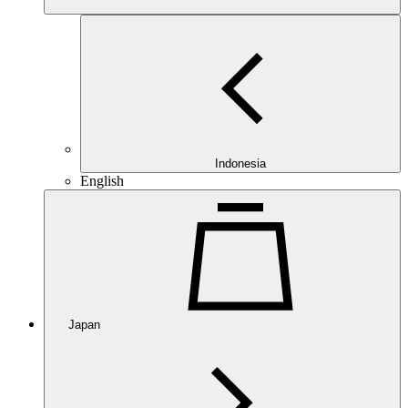
Indonesia
English
Japan