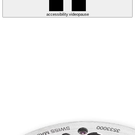
accessibility.videopause