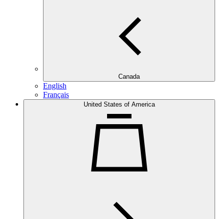
Canada
English
Français
United States of America