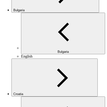
Bulgaria
Bulgaria
English
Croatia