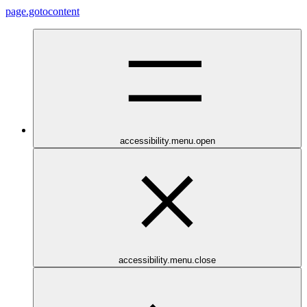
page.gotocontent
accessibility.menu.open
accessibility.menu.close