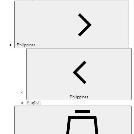
Philippines
Philippines
English