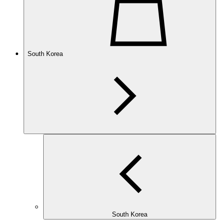
South Korea
South Korea