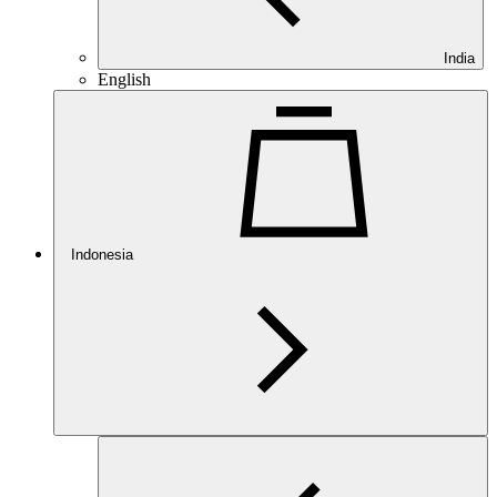
India
English
Indonesia