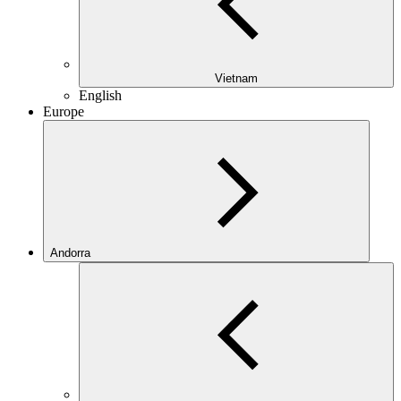
Vietnam
English
Europe
Andorra