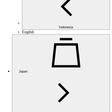
Indonesia
English
Japan