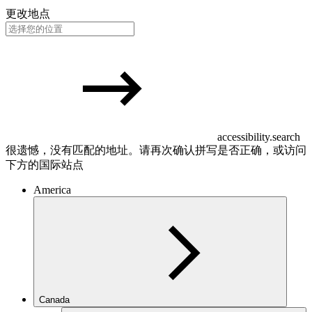
更改地点
accessibility.search
很遗憾，没有匹配的地址。请再次确认拼写是否正确，或访问
下方的国际站点
America
Canada