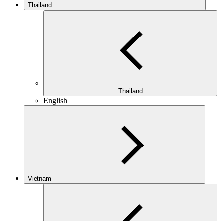
Thailand
Thailand
English
Vietnam