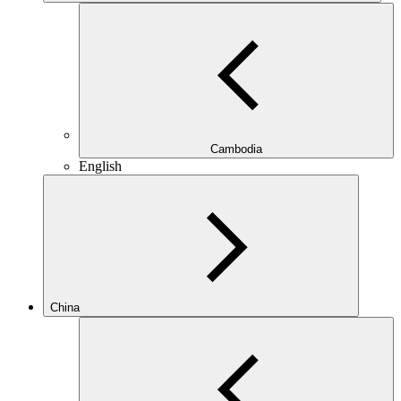
Cambodia
English
China