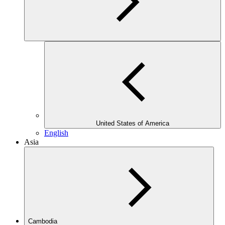
United States of America
English
Asia
Cambodia