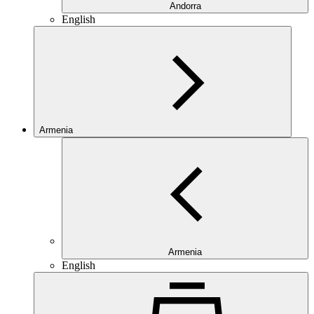
Andorra
English
Armenia
Armenia
English