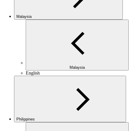
Malaysia
Malaysia
English
Philippines