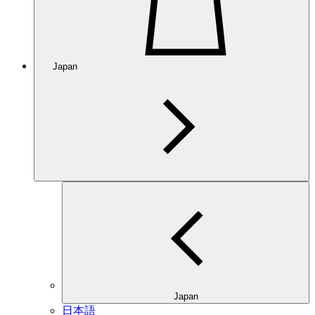
Japan
Japan
日本語