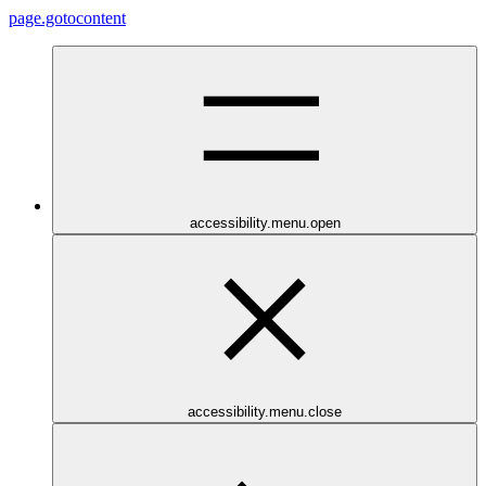
page.gotocontent
accessibility.menu.open
accessibility.menu.close