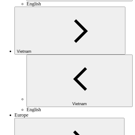
English
Vietnam
Vietnam
English
Europe