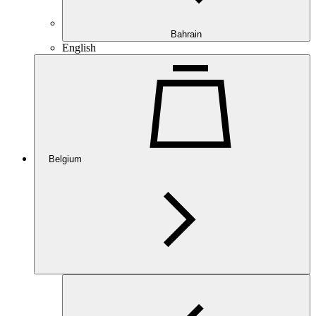
Bahrain
English
Belgium