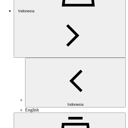
Indonesia
Indonesia
English