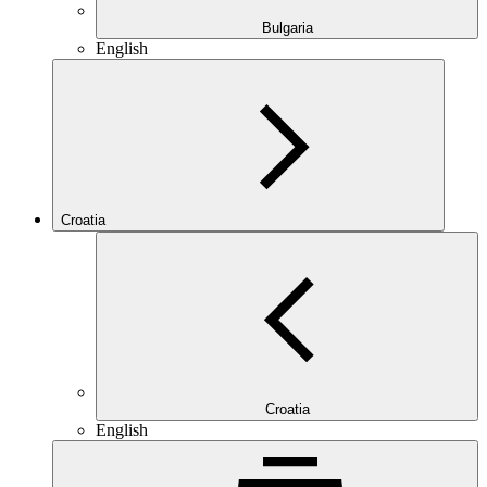
Bulgaria
English
Croatia
Croatia
English