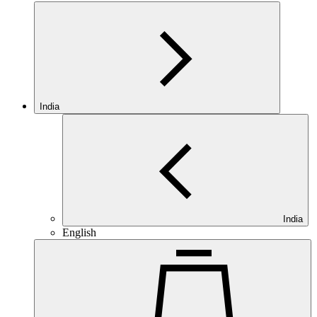
India
India
English