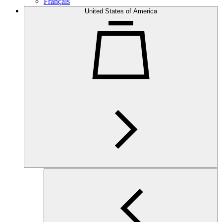
Français
United States of America