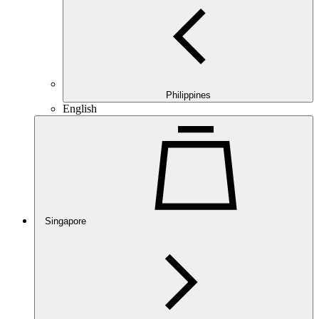
Philippines
English
Singapore