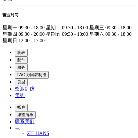
营业时间
星期一
09:30 - 18:00
星期二
09:30 - 18:00
星期三
09:30 - 18:00
星期四
09:30 - 20:00
星期五
09:30 - 18:00
星期六
09:30 - 18:00
星期日
12:00 - 17:00
腕表
配件
服务
IWC 万国表制造
灵感
欢迎到访
预约
帐户
愿望清单
联系我们
ZH-HANS