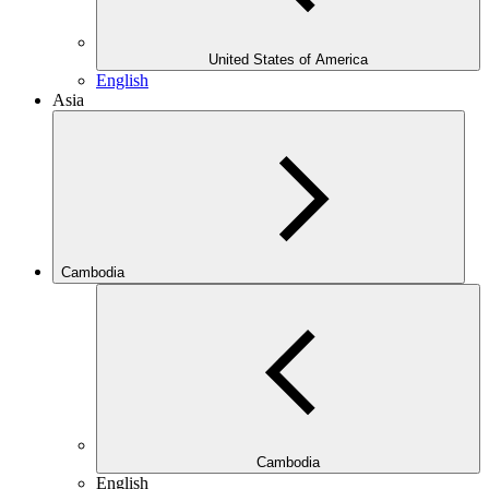
United States of America
English
Asia
Cambodia
Cambodia
English