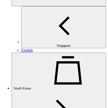
Singapore
English
South Korea