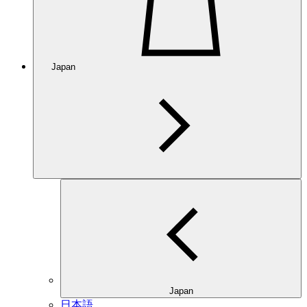
Japan
Japan
日本語