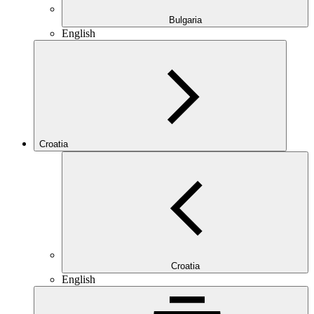
Bulgaria
English
Croatia
Croatia
English