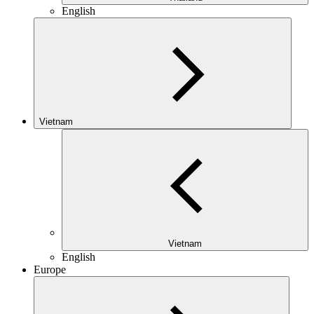
English
Vietnam
Vietnam
English
Europe