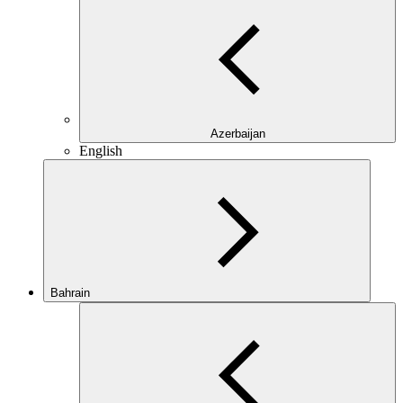
Azerbaijan
English
Bahrain