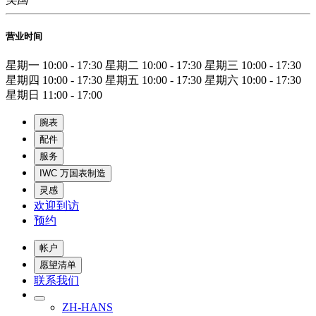
营业时间
星期一
10:00 - 17:30
星期二
10:00 - 17:30
星期三
10:00 - 17:30
星期四
10:00 - 17:30
星期五
10:00 - 17:30
星期六
10:00 - 17:30
星期日
11:00 - 17:00
腕表
配件
服务
IWC 万国表制造
灵感
欢迎到访
预约
帐户
愿望清单
联系我们
ZH-HANS