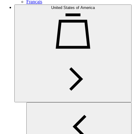
Français
United States of America