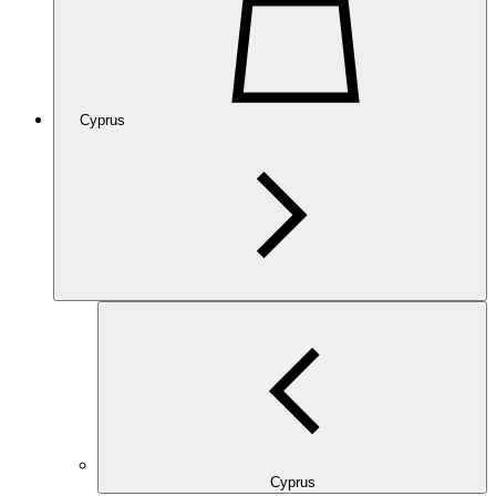
Cyprus
Cyprus