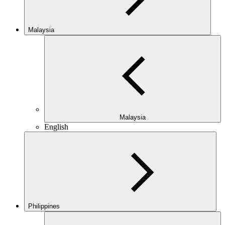
Malaysia
Malaysia
English
Philippines