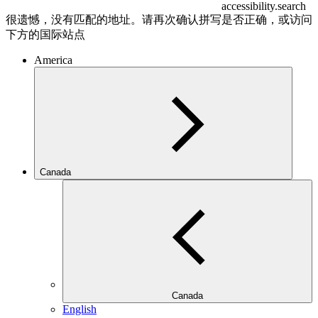
accessibility.search
很遗憾，没有匹配的地址。请再次确认拼写是否正确，或访问
下方的国际站点
America
Canada
Canada
English