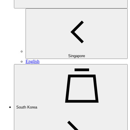
Singapore
English
South Korea