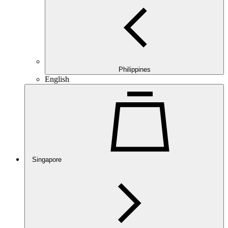
Philippines
English
Singapore