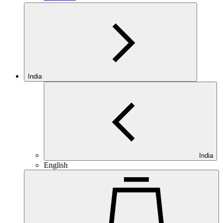
India
India
English