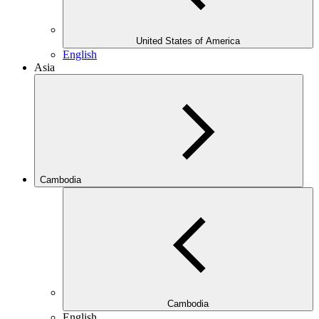
United States of America
English
Asia
Cambodia
Cambodia
English