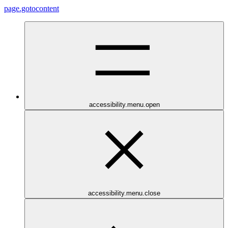
page.gotocontent
accessibility.menu.open
accessibility.menu.close