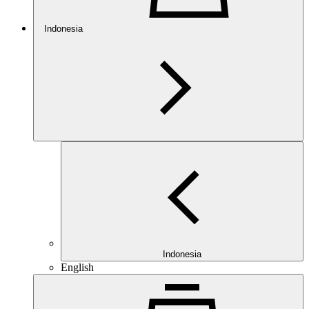
Indonesia
Indonesia
English