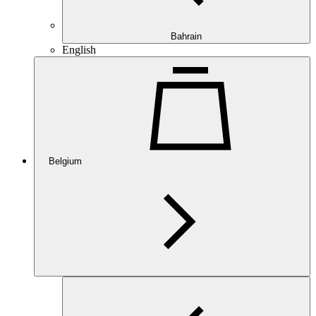
Bahrain
English
Belgium