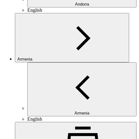
Andorra
English
Armenia
Armenia
English