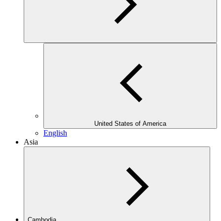
United States of America
English
Asia
Cambodia