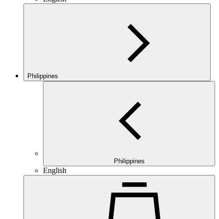
Philippines
Philippines
English