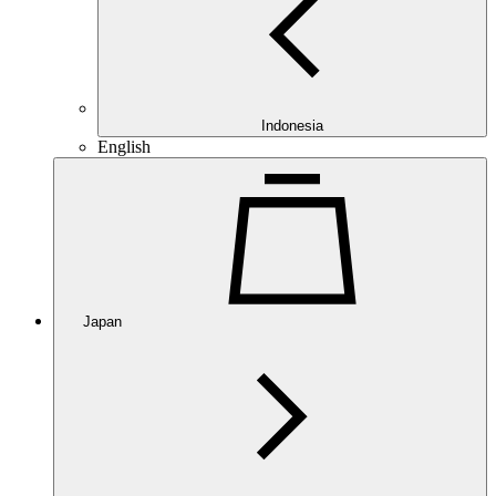
Indonesia
English
Japan