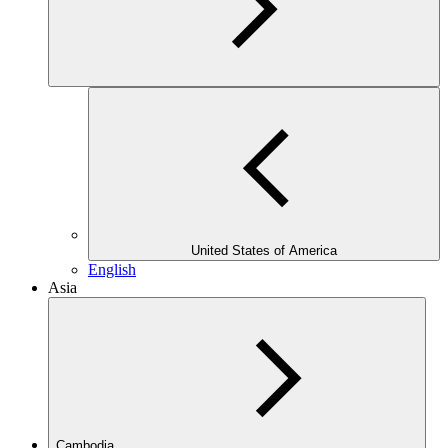
United States of America
English
Asia
Cambodia