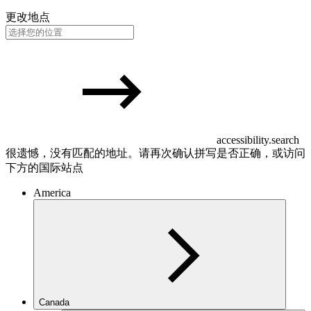
更改地点
accessibility.search
很遗憾，没有匹配的地址。请再次确认拼写是否正确，或访问
下方的国际站点
America
Canada