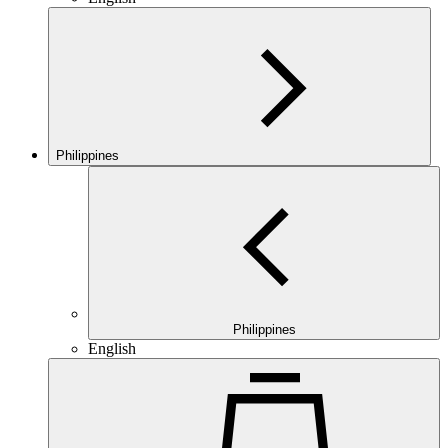
Philippines
Philippines
English