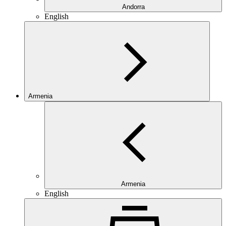
Andorra
English
Armenia
Armenia
English