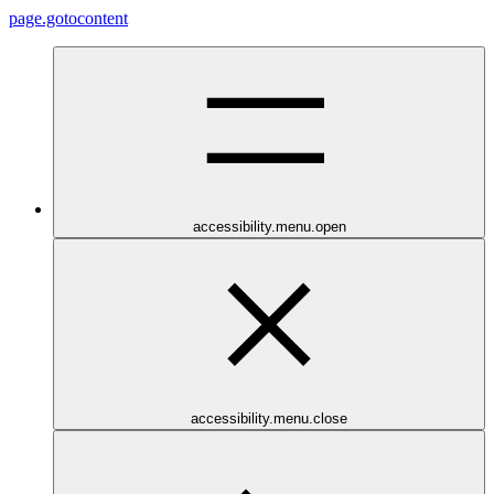
page.gotocontent
accessibility.menu.open
accessibility.menu.close