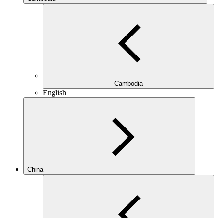
Cambodia
English
China