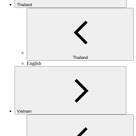
Thailand
Thailand
English
Vietnam