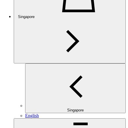
Singapore
Singapore
English