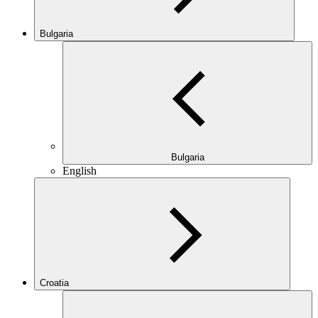
Bulgaria
Bulgaria
English
Croatia