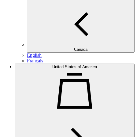
Canada
English
Français
United States of America