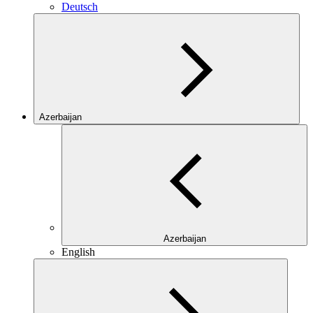
Deutsch
Azerbaijan
Azerbaijan
English