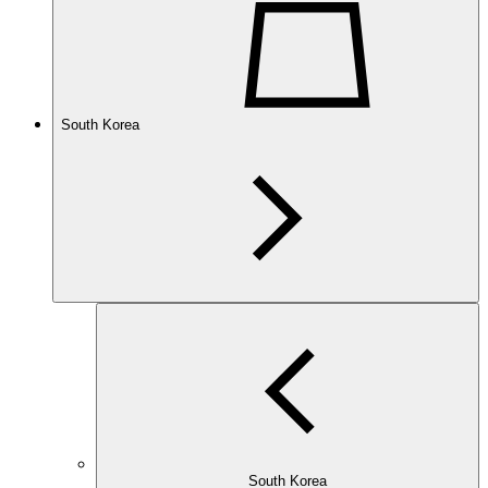
South Korea
South Korea