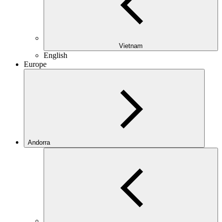
Vietnam
English
Europe
Andorra